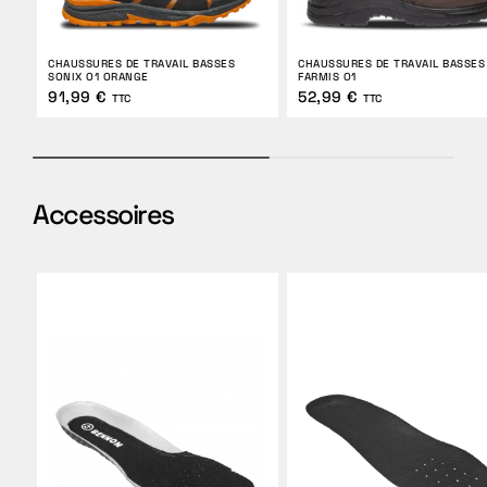
CHAUSSURES DE TRAVAIL BASSES
CHAUSSURES DE TRAVAIL BASSES
SONIX O1 ORANGE
FARMIS O1
91,99 €
52,99 €
TTC
TTC
Accessoires