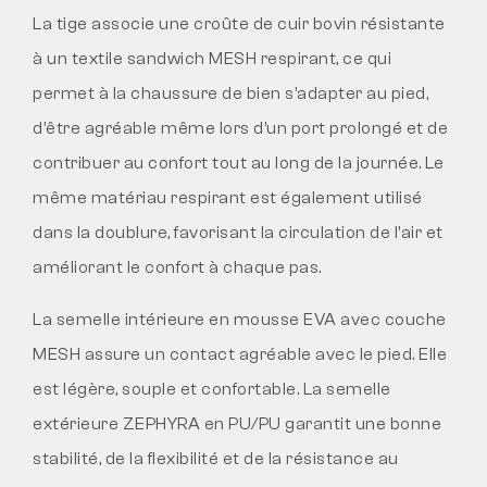
La tige associe une croûte de cuir bovin résistante
à un textile sandwich MESH respirant, ce qui
permet à la chaussure de bien s’adapter au pied,
d’être agréable même lors d’un port prolongé et de
contribuer au confort tout au long de la journée. Le
même matériau respirant est également utilisé
dans la doublure, favorisant la circulation de l’air et
améliorant le confort à chaque pas.
La semelle intérieure en mousse EVA avec couche
MESH assure un contact agréable avec le pied. Elle
est légère, souple et confortable. La semelle
extérieure ZEPHYRA en PU/PU garantit une bonne
stabilité, de la flexibilité et de la résistance au