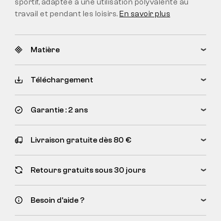
sportif, adaptée à une utilisation polyvalente au
travail et pendant les loisirs.
En savoir plus
Matière
Téléchargement
Garantie : 2 ans
Livraison gratuite dès 80 €
Retours gratuits sous 30 jours
Besoin d’aide ?