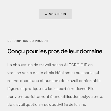
VOIR PLUS
DESCRIPTION DU PRODUIT
Conçu pour les pros de leur domaine
La chaussure de travail basse ALEGRO O1P en
version verte est le choix idéal pour tous ceux qui
recherchent une chaussure de travail confortable,
légère et pratique, au look sportif moderne. Elle
convient parfaitement à une utilisation polyvalente,
du travail quotidien aux activités de loisirs.