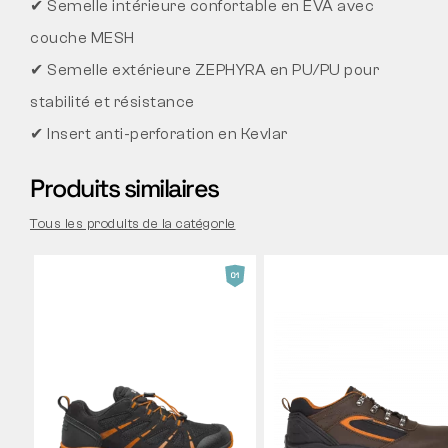
✔ Semelle intérieure confortable en EVA avec
couche MESH
✔ Semelle extérieure ZEPHYRA en PU/PU pour
stabilité et résistance
✔ Insert anti-perforation en Kevlar
Produits similaires
Tous les produits de la catégorie