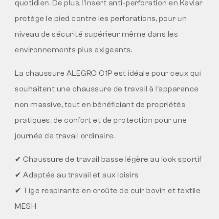
quotidien. De plus, l’insert anti-perforation en Kevlar
protège le pied contre les perforations, pour un
niveau de sécurité supérieur même dans les
environnements plus exigeants.
La chaussure ALEGRO O1P est idéale pour ceux qui
souhaitent une chaussure de travail à l’apparence
non massive, tout en bénéficiant de propriétés
pratiques, de confort et de protection pour une
journée de travail ordinaire.
✔ Chaussure de travail basse légère au look sportif
✔ Adaptée au travail et aux loisirs
✔ Tige respirante en croûte de cuir bovin et textile
MESH