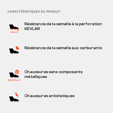
CARACTÉRISTIQUES DU PRODUIT
Résistance de la semelle à la perforation
KEVLAR
Résistance de la semelle aux carburants
Chaussures sans composants
métalliques
Chaussures antistatiques