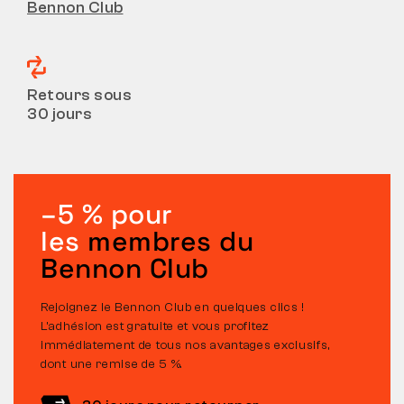
Bennon Club
Retours sous
30 jours
–5 % pour
les
membres du
Bennon Club
Rejoignez le Bennon Club en quelques clics !
L’adhésion est gratuite et vous profitez
immédiatement de tous nos avantages exclusifs,
dont une remise de 5 %.