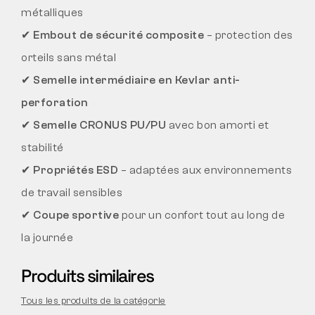
métalliques
✔
Embout de sécurité composite
– protection des
orteils sans métal
✔
Semelle intermédiaire en Kevlar anti-
perforation
✔
Semelle CRONUS PU/PU
avec bon amorti et
stabilité
✔
Propriétés ESD
– adaptées aux environnements
de travail sensibles
✔
Coupe sportive
pour un confort tout au long de
la journée
Produits similaires
Tous les produits de la catégorie