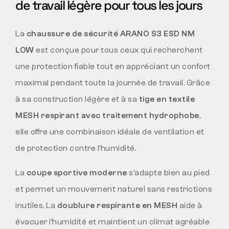
de travail légère pour tous les jours
La
chaussure de sécurité ARANO S3 ESD NM
LOW
est conçue pour tous ceux qui recherchent
une protection fiable tout en appréciant un confort
maximal pendant toute la journée de travail. Grâce
à sa construction légère et à sa
tige en textile
MESH respirant avec traitement hydrophobe
,
elle offre une combinaison idéale de ventilation et
de protection contre l’humidité.
La
coupe sportive moderne
s’adapte bien au pied
et permet un mouvement naturel sans restrictions
inutiles. La
doublure respirante en MESH
aide à
évacuer l’humidité et maintient un climat agréable