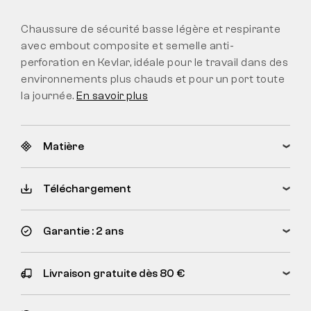
Chaussure de sécurité basse légère et respirante
avec embout composite et semelle anti-
perforation en Kevlar, idéale pour le travail dans des
environnements plus chauds et pour un port toute
la journée.
En savoir plus
Matière
Téléchargement
Garantie : 2 ans
Livraison gratuite dès 80 €