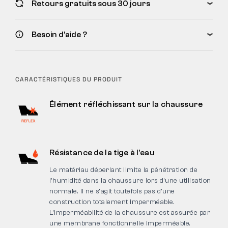
Retours gratuits sous 30 jours
Besoin d’aide ?
CARACTÉRISTIQUES DU PRODUIT
Élément réfléchissant sur la chaussure
Résistance de la tige à l'eau
Le matériau déperlant limite la pénétration de
l’humidité dans la chaussure lors d’une utilisation
normale. Il ne s’agit toutefois pas d’une
construction totalement imperméable.
L’imperméabilité de la chaussure est assurée par
une membrane fonctionnelle imperméable.