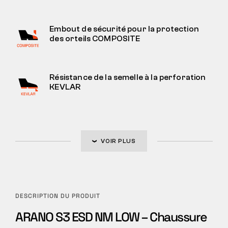
Embout de sécurité pour la protection
des orteils COMPOSITE
Résistance de la semelle à la perforation
KEVLAR
VOIR PLUS
DESCRIPTION DU PRODUIT
ARANO S3 ESD NM LOW – Chaussure