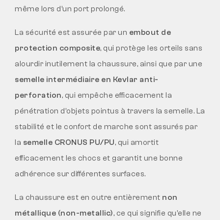
même lors d’un port prolongé.
La sécurité est assurée par un
embout de
protection composite
, qui protège les orteils sans
alourdir inutilement la chaussure, ainsi que par une
semelle intermédiaire en Kevlar anti-
perforation
, qui empêche efficacement la
pénétration d’objets pointus à travers la semelle. La
stabilité et le confort de marche sont assurés par
la
semelle CRONUS PU/PU
, qui amortit
efficacement les chocs et garantit une bonne
adhérence sur différentes surfaces.
La chaussure est en outre entièrement
non
métallique (non-metallic)
, ce qui signifie qu’elle ne