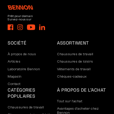
Prêt pour demain
Suivez-nous sur
SOCIÉTÉ
ASSORTIMENT
À propos de nous
Chaussures de travail
Articles
Chaussures de loisirs
Laboratoire Bennon
Vêtements de travail
Magasin
Chèques-cadeaux
Contact
CATÉGORIES
À PROPOS DE L’ACHAT
POPULAIRES
Tout sur l’achat
Chaussures de travail
Avantages d’acheter chez
Bennon