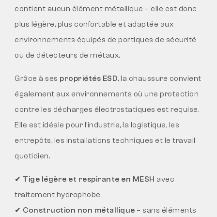
contient aucun élément métallique – elle est donc
plus légère, plus confortable et adaptée aux
environnements équipés de portiques de sécurité
ou de détecteurs de métaux.
Grâce à ses
propriétés ESD
, la chaussure convient
également aux environnements où une protection
contre les décharges électrostatiques est requise.
Elle est idéale pour l’industrie, la logistique, les
entrepôts, les installations techniques et le travail
quotidien.
✔
Tige légère et respirante en MESH
avec
traitement hydrophobe
✔
Construction non métallique
– sans éléments