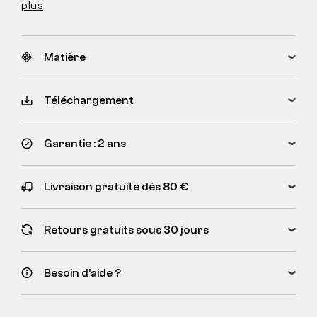
plus
Matière
Téléchargement
Garantie : 2 ans
Livraison gratuite dès 80 €
Retours gratuits sous 30 jours
Besoin d’aide ?