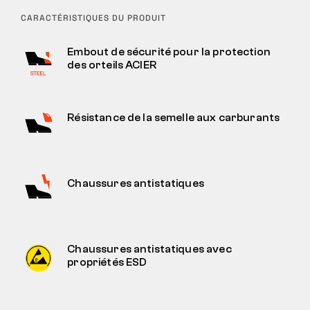
CARACTÉRISTIQUES DU PRODUIT
Embout de sécurité pour la protection
des orteils ACIER
Résistance de la semelle aux carburants
Chaussures antistatiques
Chaussures antistatiques avec
propriétés ESD