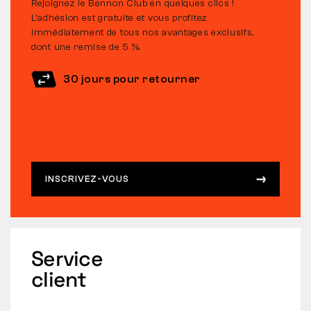
Rejoignez le Bennon Club en quelques clics !
L’adhésion est gratuite et vous profitez
immédiatement de tous nos avantages exclusifs,
dont une remise de 5 %.
30 jours pour retourner
INSCRIVEZ-VOUS
Service
client