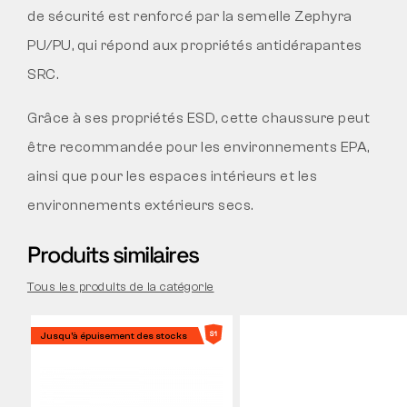
de sécurité est renforcé par la semelle Zephyra
PU/PU, qui répond aux propriétés antidérapantes
SRC.
Grâce à ses propriétés ESD, cette chaussure peut
être recommandée pour les environnements EPA,
ainsi que pour les espaces intérieurs et les
environnements extérieurs secs.
Produits similaires
Tous les produits de la catégorie
Jusqu'à épuisement des stocks