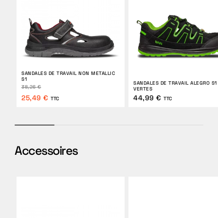
SANDALES DE TRAVAIL NON METALLIC
S1
SANDALES DE TRAVAIL ALEGRO S1
38,26 €
VERTES
25,49 €
44,99 €
TTC
TTC
Accessoires