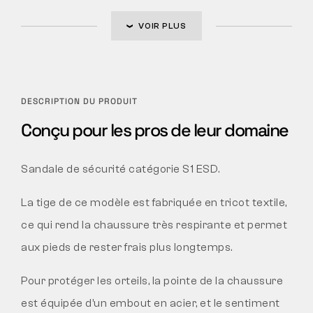
VOIR PLUS
DESCRIPTION DU PRODUIT
Conçu pour les pros de leur domaine
Sandale de sécurité catégorie S1 ESD.
La tige de ce modèle est fabriquée en tricot textile,
ce qui rend la chaussure très respirante et permet
aux pieds de rester frais plus longtemps.
Pour protéger les orteils, la pointe de la chaussure
est équipée d’un embout en acier, et le sentiment