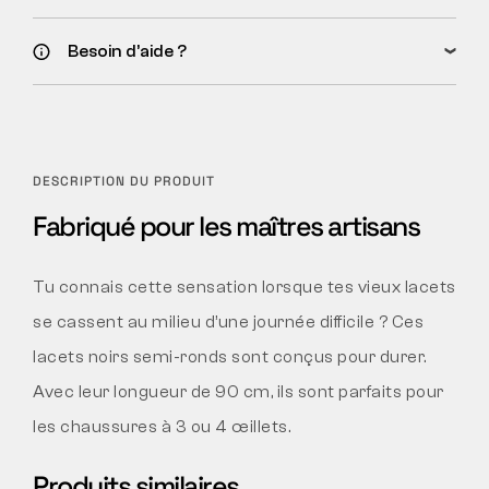
Besoin d’aide ?
DESCRIPTION DU PRODUIT
Fabriqué pour les maîtres artisans
Tu connais cette sensation lorsque tes vieux lacets
se cassent au milieu d’une journée difficile ? Ces
lacets noirs semi-ronds sont conçus pour durer.
Avec leur longueur de 90 cm, ils sont parfaits pour
les chaussures à 3 ou 4 œillets.
Produits similaires