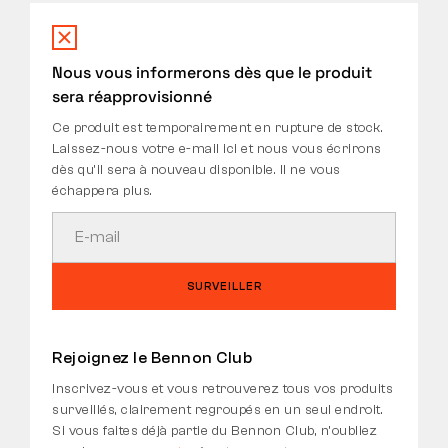
Nous vous informerons dès que le produit
sera réapprovisionné
Ce produit est temporairement en rupture de stock.
Laissez-nous votre e-mail ici et nous vous écrirons
dès qu’il sera à nouveau disponible. Il ne vous
échappera plus.
SURVEILLER
Rejoignez le Bennon Club
Inscrivez-vous et vous retrouverez tous vos produits
surveillés, clairement regroupés en un seul endroit.
Si vous faites déjà partie du Bennon Club, n’oubliez