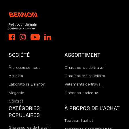
Prêt pour demain
Suivez-nous sur
SOCIÉTÉ
ASSORTIMENT
À propos de nous
Chaussures de travail
Articles
Chaussures de loisirs
Laboratoire Bennon
Vêtements de travail
Magasin
Chèques-cadeaux
Contact
CATÉGORIES
À PROPOS DE L’ACHAT
POPULAIRES
Tout sur l’achat
Chaussures de travail