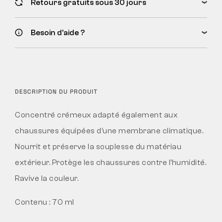
Retours gratuits sous 30 jours
Besoin d’aide ?
DESCRIPTION DU PRODUIT
Concentré crémeux adapté également aux
chaussures équipées d’une membrane climatique.
Nourrit et préserve la souplesse du matériau
extérieur. Protège les chaussures contre l’humidité.
Ravive la couleur.
Contenu : 70 ml