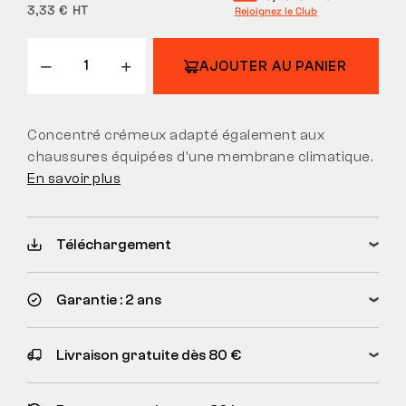
3,33 € HT
Rejoignez le Club
AJOUTER AU PANIER
Concentré crémeux adapté également aux
chaussures équipées d'une membrane climatique.
En savoir plus
Téléchargement
Garantie : 2 ans
Livraison gratuite dès 80 €