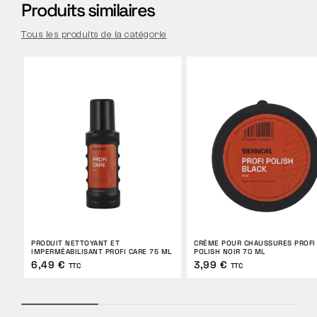
Produits similaires
Tous les produits de la catégorie
PRODUIT NETTOYANT ET
CRÈME POUR CHAUSSURES PROFI
IMPERMÉABILISANT PROFI CARE 75 ML
POLISH NOIR 70 ML
6,49 €
3,99 €
TTC
TTC