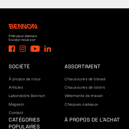
Prêt pour demain
Suivez-nous sur
SOCIÉTÉ
ASSORTIMENT
À propos de nous
Chaussures de travail
Articles
Chaussures de loisirs
Laboratoire Bennon
Vêtements de travail
Magasin
Chèques-cadeaux
Contact
CATÉGORIES
À PROPOS DE L’ACHAT
POPULAIRES