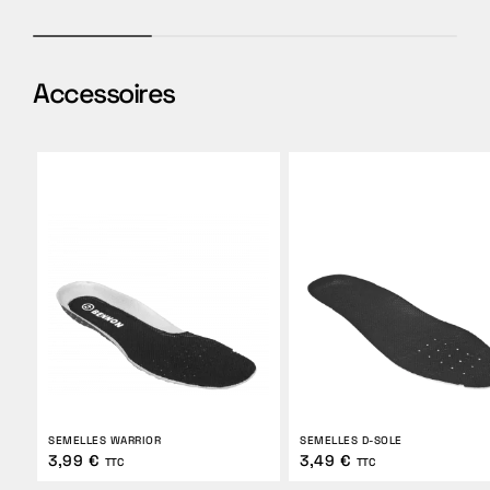
Accessoires
SEMELLES WARRIOR
SEMELLES D-SOLE
3,99 €
3,49 €
TTC
TTC