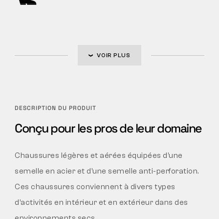
VOIR PLUS
DESCRIPTION DU PRODUIT
Conçu pour les pros de leur domaine
Chaussures légères et aérées équipées d’une
semelle en acier et d’une semelle anti-perforation.
Ces chaussures conviennent à divers types
d’activités en intérieur et en extérieur dans des
environnements secs.