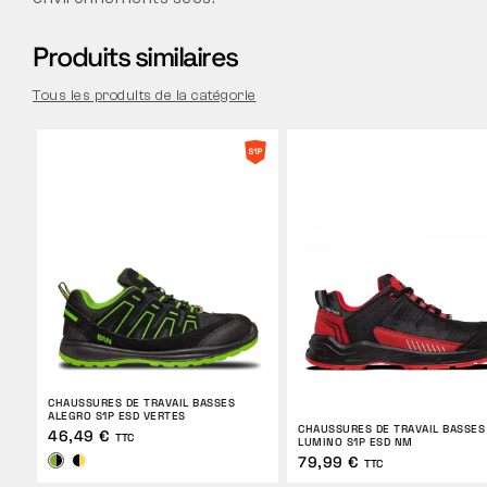
Produits similaires
Tous les produits de la catégorie
CHAUSSURES DE TRAVAIL BASSES
ALEGRO S1P ESD VERTES
CHAUSSURES DE TRAVAIL BASSES
46,49 €
TTC
LUMINO S1P ESD NM
79,99 €
TTC