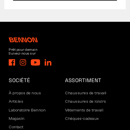
Prêt pour demain
Suivez-nous sur
SOCIÉTÉ
ASSORTIMENT
À propos de nous
Chaussures de travail
Articles
Chaussures de loisirs
Laboratoire Bennon
Vêtements de travail
Magasin
Chèques-cadeaux
Contact