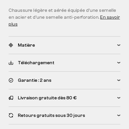
Chaussure légère et aérée équipée d'une semelle
en acier et d'une semelle anti-perforation.
En savoir
plus
Matière
Téléchargement
Garantie : 2 ans
Livraison gratuite dès 80 €
Retours gratuits sous 30 jours