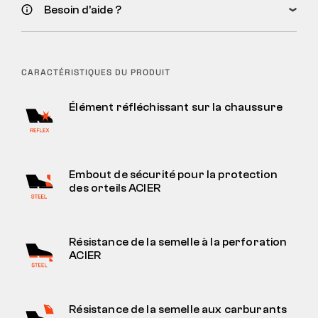
Besoin d’aide ?
CARACTÉRISTIQUES DU PRODUIT
Élément réfléchissant sur la chaussure
Embout de sécurité pour la protection
des orteils ACIER
Résistance de la semelle à la perforation
ACIER
Résistance de la semelle aux carburants