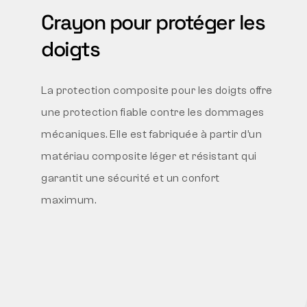
Crayon pour protéger les
doigts
La protection composite pour les doigts offre
une protection fiable contre les dommages
mécaniques. Elle est fabriquée à partir d’un
matériau composite léger et résistant qui
garantit une sécurité et un confort
maximum.