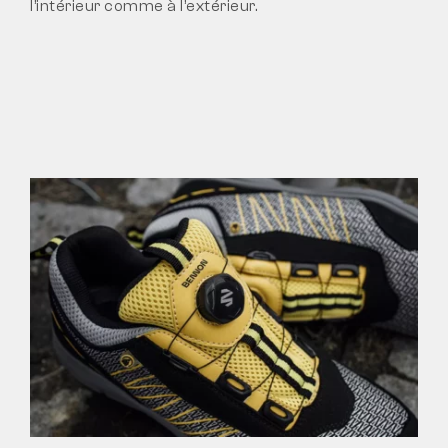
l’intérieur comme à l’extérieur.