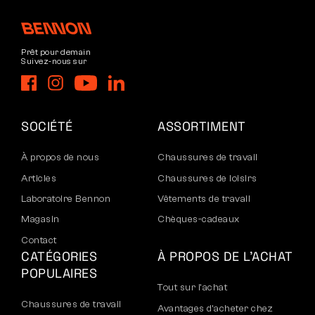
Prêt pour demain
Suivez-nous sur
SOCIÉTÉ
ASSORTIMENT
À propos de nous
Chaussures de travail
Articles
Chaussures de loisirs
Laboratoire Bennon
Vêtements de travail
Magasin
Chèques-cadeaux
Contact
CATÉGORIES
À PROPOS DE L’ACHAT
POPULAIRES
Tout sur l’achat
Chaussures de travail
Avantages d’acheter chez