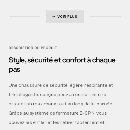
VOIR PLUS
DESCRIPTION DU PRODUIT
Style, sécurité et confort à chaque
pas
Une chaussure de sécurité légère, respirante et
très élégante, conçue pour un confort et une
protection maximaux tout au long de la journée.
Grâce au système de fermeture B-SPIN, vous
pouvez les enfiler et les retirer facilement et