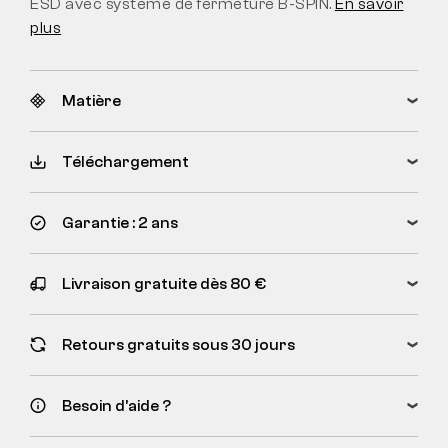
ESD avec système de fermeture B-SPIN.
En savoir
plus
Matière
Téléchargement
Garantie : 2 ans
Livraison gratuite dès 80 €
Retours gratuits sous 30 jours
Besoin d’aide ?