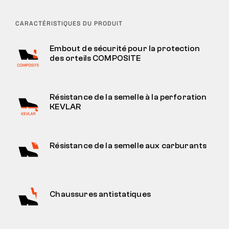
CARACTÉRISTIQUES DU PRODUIT
Embout de sécurité pour la protection
des orteils COMPOSITE
Résistance de la semelle à la perforation
KEVLAR
Résistance de la semelle aux carburants
Chaussures antistatiques