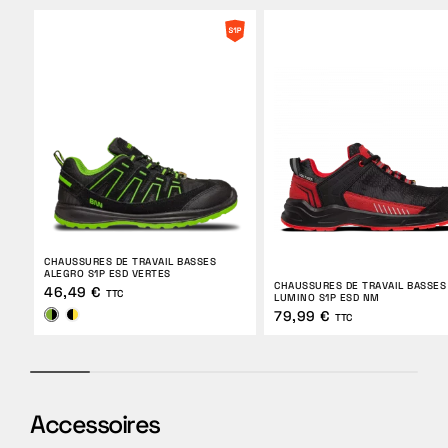
CHAUSSURES DE TRAVAIL BASSES
ALEGRO S1P ESD VERTES
CHAUSSURES DE TRAVAIL BASSES
46,49 €
TTC
LUMINO S1P ESD NM
79,99 €
TTC
Accessoires