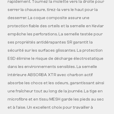
rapidement. Tournez la molette vers la droite pour
serrer la chaussure, tirez-la vers le haut pour la
desserrer. La coque composite assure une
protection fiable des orteils et la semelle en Kevlar
empêche les perforations. La semelle testée pour
ses propriétés antidérapantes SR garantit la
sécurité sur les surfaces glissantes. La protection
ESD élimine le risque de décharge électrostatique
dans les environnements sensibles. La semelle
intérieure ABSORBA XTR avec charbon actif
absorbe les chocs et les odeurs, garantissant ainsi
une fraîcheur tout au long de la journée. La tige en
microfibre et en tissu MESH garde les pieds au sec
et à l’aise. Un excellent choix pour travailler à