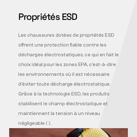
Propriétés ESD
Les chaussures dotées de propriétés ESD
offrent une protection fiable contre les
décharges électrostatiques, ce qui en fait le
choix idéal pour les zones EPA, c’est-à-dire
les environnements où il est nécessaire
d’éviter toute décharge électrostatique.
Grâce à la technologie ESD, les produits
stabilisent le champ électrostatique et
maintiennent la tension à un niveau
négligeable (
).