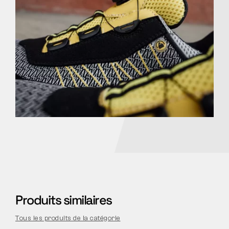
Produits similaires
Tous les produits de la catégorie