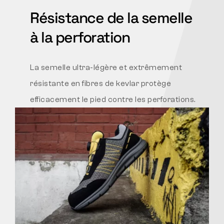
Résistance de la semelle
à la perforation
La semelle ultra-légère et extrêmement
résistante en fibres de kevlar protège
efficacement le pied contre les perforations.