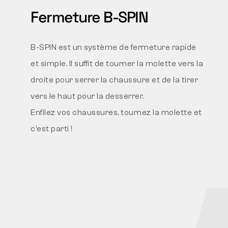
Fermeture B-SPIN
B-SPIN est un système de fermeture rapide
et simple. Il suffit de tourner la molette vers la
droite pour serrer la chaussure et de la tirer
vers le haut pour la desserrer.
Enfilez vos chaussures, tournez la molette et
c’est parti !