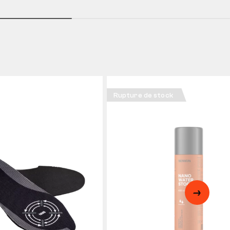
Rupture de stock