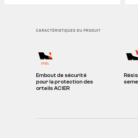
CARACTÉRISTIQUES DU PRODUIT
Embout de sécurité
Résis
pour la protection des
semel
orteils ACIER