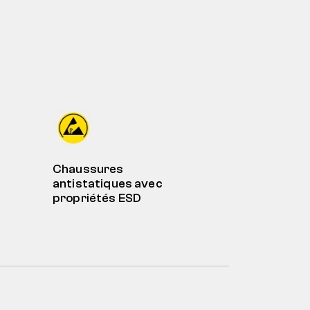
Chaussures
antistatiques avec
propriétés ESD