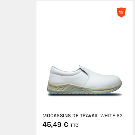
MOCASSINS DE TRAVAIL WHITE S2
45,49 €
TTC