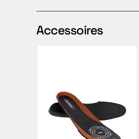
Accessoires