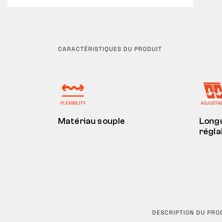
CARACTÉRISTIQUES DU PRODUIT
Matériau souple
Long
régla
DESCRIPTION DU PRO