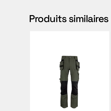
Produits similaires