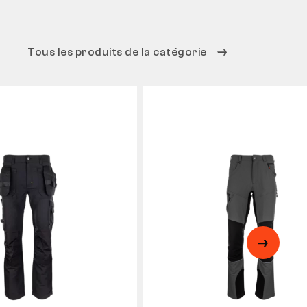
Tous les produits de la catégorie