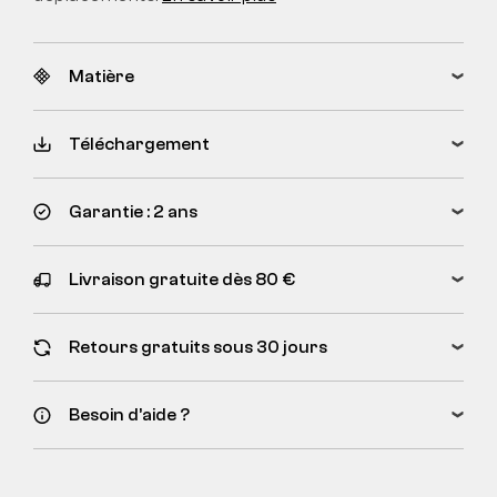
Matière
Téléchargement
Garantie : 2 ans
Livraison gratuite dès 80 €
Retours gratuits sous 30 jours
Besoin d’aide ?