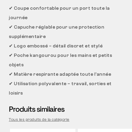
✔
Coupe confortable pour un port toute la
journée
✔
Capuche réglable pour une protection
supplémentaire
✔
Logo embossé – détail discret et stylé
✔
Poche kangourou pour les mains et petits
objets
✔
Matière respirante adaptée toute l’année
✔
Utilisation polyvalente – travail, sorties et
loisirs
Produits similaires
Tous les produits de la catégorie