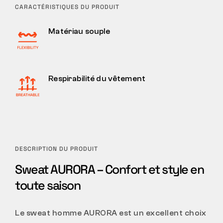
CARACTÉRISTIQUES DU PRODUIT
Matériau souple
Respirabilité du vêtement
DESCRIPTION DU PRODUIT
Sweat AURORA – Confort et style en
toute saison
Le sweat homme AURORA est un excellent choix