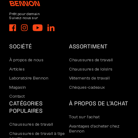
Prêt pour demain
Suivez-nous sur
SOCIÉTÉ
ASSORTIMENT
À propos de nous
Chaussures de travail
Articles
Chaussures de loisirs
Laboratoire Bennon
Vêtements de travail
Magasin
Chèques-cadeaux
Contact
CATÉGORIES
À PROPOS DE L’ACHAT
POPULAIRES
Tout sur l’achat
Chaussures de travail
Avantages d’acheter chez
Bennon
Chaussures de travail à tige