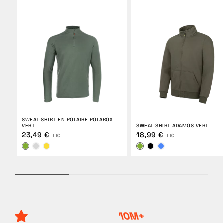
SWEAT-SHIRT EN POLAIRE POLAROS
VERT
SWEAT-SHIRT ADAMOS VERT
23,49 €
18,99 €
TTC
TTC