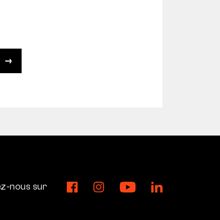
ez-nous sur