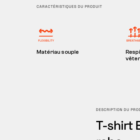
CARACTÉRISTIQUES DU PRODUIT
Matériau souple
Respi
vête
DESCRIPTION DU PRO
T-shirt 