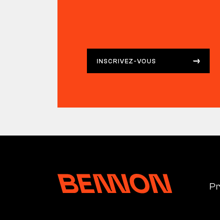
INSCRIVEZ-VOUS
Pr