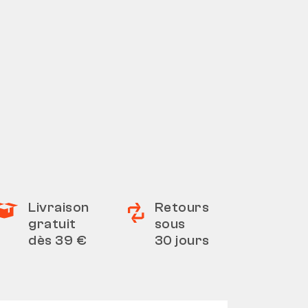
Livraison
Retours
gratuit
sous
dès 39 €
30 jours