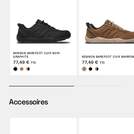
BENNON BAREFOOT CUIR NOIR
GRAPHITE
BENNON BAREFOOT CUIR MARRO
77,49 €
77,49 €
TTC
TTC
Accessoires