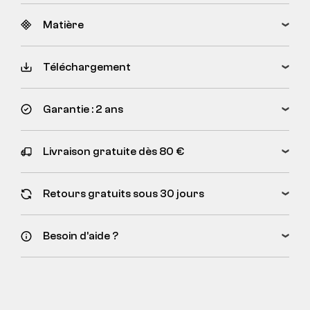
Matière
Téléchargement
Garantie : 2 ans
Livraison gratuite dès 80 €
Retours gratuits sous 30 jours
Besoin d’aide ?