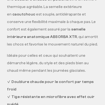
thermique agréable. La semelle extérieure
en
caoutchouc
est souple, antidérapante et
conserve une flexibilité maximale à chaque pas. Le
confort est également assuré par la
semelle
intérieure anatomique ABSORBA XTR
, qui amortit
les chocs et favorise le mouvement naturel du pied.
Idéale pour celles et ceux qui souhaitent une
démarche légère, du style et des pieds bien au
chaud même pendant les journées glaciales.
✓
Doublure chaude pour le confort par temps
froid
✓
Tige résistante en microfibre avec effet cuir
suédé