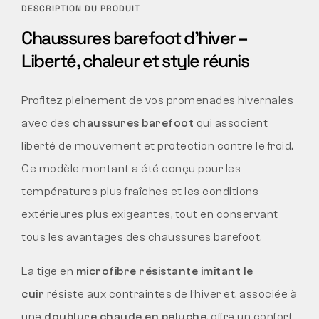
DESCRIPTION DU PRODUIT
Chaussures barefoot d’hiver –
Liberté, chaleur et style réunis
Profitez pleinement de vos promenades hivernales
avec des
chaussures barefoot
qui associent
liberté de mouvement et protection contre le froid.
Ce modèle montant a été conçu pour les
températures plus fraîches et les conditions
extérieures plus exigeantes, tout en conservant
tous les avantages des chaussures barefoot.
La tige en
microfibre résistante imitant le
cuir
résiste aux contraintes de l’hiver et, associée à
une
doublure chaude en peluche
, offre un confort