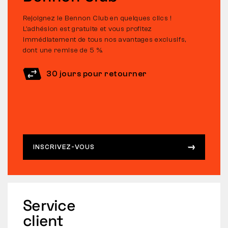
Rejoignez le Bennon Club en quelques clics !
L’adhésion est gratuite et vous profitez
immédiatement de tous nos avantages exclusifs,
dont une remise de 5 %.
30 jours pour retourner
INSCRIVEZ-VOUS
Service
client