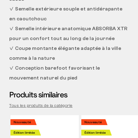
✓
Semelle extérieure souple et antidérapante
en caoutchouc
✓
Semelle intérieure anatomique ABSORBA XTR
pour un confort tout au long de la journée
✓
Coupe montante élégante adaptée à la ville
comme à la nature
✓
Conception barefoot favorisant le
mouvement naturel du pied
Produits similaires
Tous les produits de la catégorie
Nouveauté
Nouveauté
Édition limitée
Édition limitée