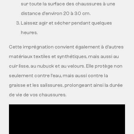
sur toute la surface des chaussures à une
distance d’environ 20 à 30 cm.
Laissez agir et sécher pendant quelques
heures.
Cette imprégnation convient également à d’autres
matériaux textiles et synthétiques, mais aussi au
cuir lisse, au nubuck et au velours. Elle protège non
seulement contre l’eau, mais aussi contre la
graisse et les salissures, prolongeant ainsi la durée
de vie de vos chaussures.