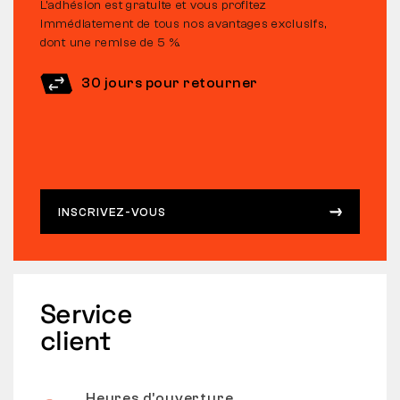
L’adhésion est gratuite et vous profitez
immédiatement de tous nos avantages exclusifs,
dont une remise de 5 %.
30 jours pour retourner
INSCRIVEZ-VOUS
Service
client
Heures d’ouverture