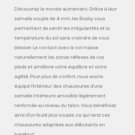
Découvrez le monde autrement. Grâce à leur
semelle souple de 4 mm, les Bosky vous
permettent de sentir les irrégularités et la
température du sol sans craindre de vous
blesser. Le contact avec le sol masse
naturellement les zones réflexes de vos
pieds et améliore votre équilibre et votre
agilité. Pour plus de confort, nous avons
équipé l’intérieur des chaussures d’une
semelle intérieure amovible légèrement
renforcée au niveau du talon. Vous bénéficiez
ainsi d’un foulé plus souple, ce qui rend ces
chaussures adaptées aux débutants en
barefoot.