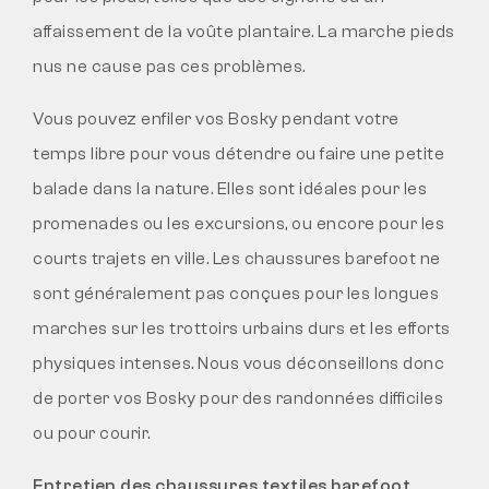
affaissement de la voûte plantaire. La marche pieds
nus ne cause pas ces problèmes.
Vous pouvez enfiler vos Bosky pendant votre
temps libre pour vous détendre ou faire une petite
balade dans la nature. Elles sont idéales pour les
promenades ou les excursions, ou encore pour les
courts trajets en ville. Les chaussures barefoot ne
sont généralement pas conçues pour les longues
marches sur les trottoirs urbains durs et les efforts
physiques intenses. Nous vous déconseillons donc
de porter vos Bosky pour des randonnées difficiles
ou pour courir.
Entretien des chaussures textiles barefoot