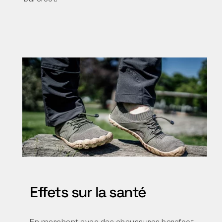
Effets sur la santé