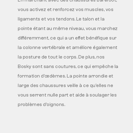
En marchant avec des chaussures barefoot,
vous activez et renforcez vos muscles, vos
ligaments et vos tendons. Le talon et la
pointe étant au même niveau, vous marchez
différemment, ce qui a un effet bénéfique sur
la colonne vertébrale et améliore également
la posture de tout le corps. De plus, nos
Bosky sont sans coutures, ce qui empêche la
formation d’œdèmes. La pointe arrondie et
large des chaussures veille à ce qu’elles ne
vous serrent nulle part et aide à soulager les
problèmes d’oignons.