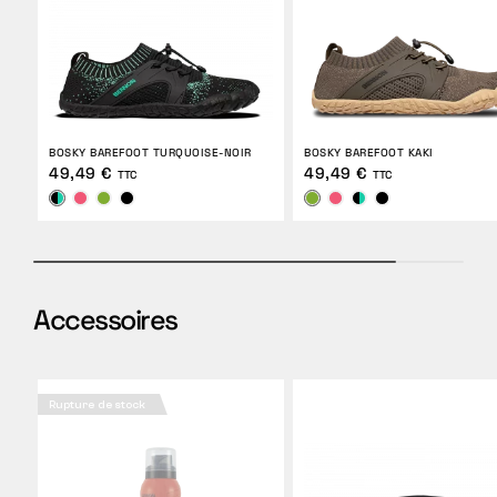
BOSKY BAREFOOT TURQUOISE-NOIR
BOSKY BAREFOOT KAKI
49,49 €
49,49 €
TTC
TTC
Accessoires
Rupture de stock