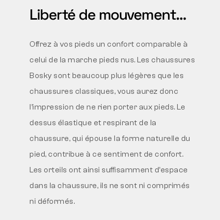
Liberté de mouvement…
Offrez à vos pieds un confort comparable à
celui de la marche pieds nus. Les chaussures
Bosky sont beaucoup plus légères que les
chaussures classiques, vous aurez donc
l’impression de ne rien porter aux pieds. Le
dessus élastique et respirant de la
chaussure, qui épouse la forme naturelle du
pied, contribue à ce sentiment de confort.
Les orteils ont ainsi suffisamment d’espace
dans la chaussure, ils ne sont ni comprimés
ni déformés.