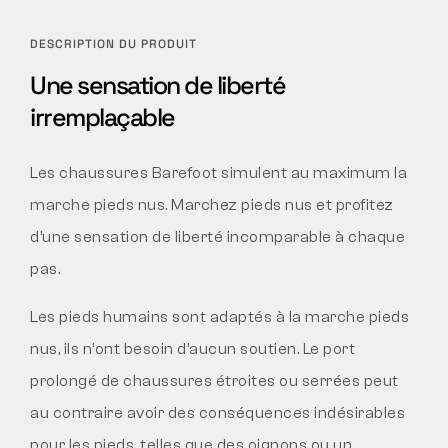
DESCRIPTION DU PRODUIT
Une sensation de liberté
irremplaçable
Les chaussures Barefoot simulent au maximum la
marche pieds nus. Marchez pieds nus et profitez
d’une sensation de liberté incomparable à chaque
pas.
Les pieds humains sont adaptés à la marche pieds
nus, ils n’ont besoin d’aucun soutien. Le port
prolongé de chaussures étroites ou serrées peut
au contraire avoir des conséquences indésirables
pour les pieds, telles que des oignons ou un