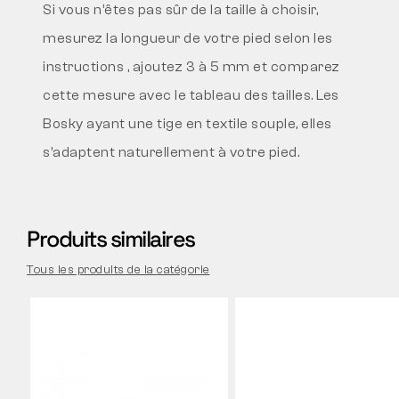
Si vous n’êtes pas sûr de la taille à choisir,
mesurez la longueur de votre pied selon les
instructions
, ajoutez 3 à 5 mm et comparez
cette mesure avec le tableau des tailles. Les
Bosky ayant une tige en textile souple, elles
s’adaptent naturellement à votre pied.
Produits similaires
Tous les produits de la catégorie