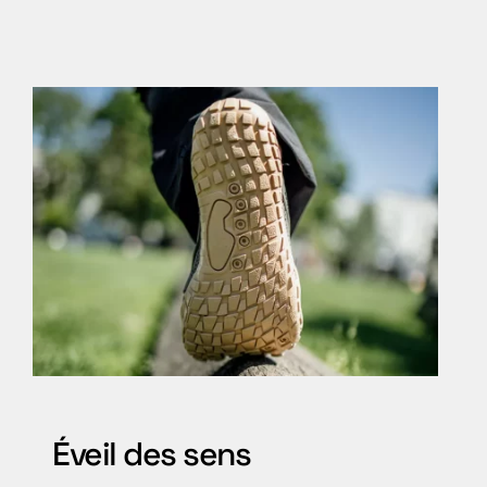
Éveil des sens