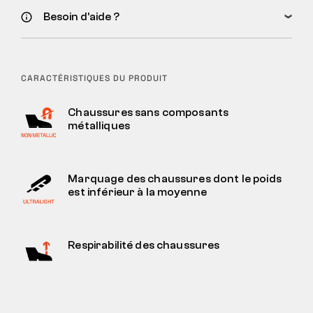
Besoin d’aide ?
CARACTÉRISTIQUES DU PRODUIT
Chaussures sans composants
métalliques
Marquage des chaussures dont le poids
est inférieur à la moyenne
Respirabilité des chaussures