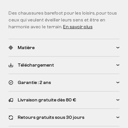
Des chaussures barefoot pour les loisirs, pour tous
ceux qui veulent éveiller leurs sens et être en
harmonie avec le terrain.
En savoir plus
Matière
Téléchargement
Garantie : 2 ans
Livraison gratuite dès 80 €
Retours gratuits sous 30 jours