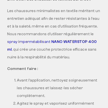
Les chaussures minimalistes en textile méritent un
entretien adéquat afin de rester résistantes à l’eau
et à la saleté, même en cas d’utilisation fréquente.
Nous recommandons d’utiliser régulièrement le
spray imperméabilisant
NANO WATERSTOP 400
ml
, qui crée une couche protectrice efficace sans
nuire à la respirabilité du matériau.
Comment faire :
Avant l’application, nettoyez soigneusement
les chaussures et laissez-les sécher
complètement.
Agitez le spray et vaporisez uniformément