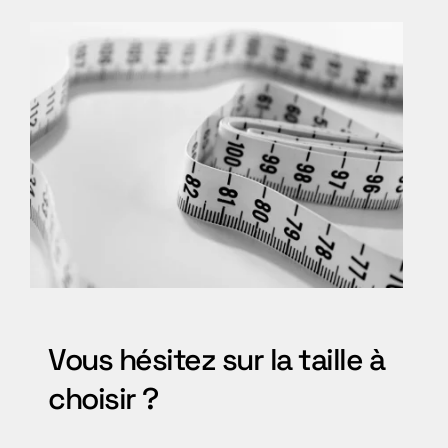
Vous hésitez sur la taille à
choisir ?