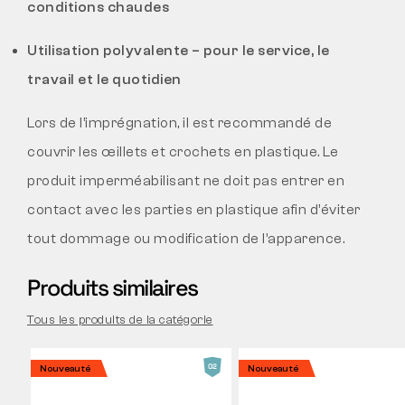
conditions chaudes
Utilisation polyvalente – pour le service, le
travail et le quotidien
Lors de l’imprégnation, il est recommandé de
couvrir les œillets et crochets en plastique. Le
produit imperméabilisant ne doit pas entrer en
contact avec les parties en plastique afin d’éviter
tout dommage ou modification de l’apparence.
Produits similaires
Tous les produits de la catégorie
Nouveauté
Nouveauté