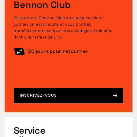
Bennon Club
Rejoignez le Bennon Club en quelques clics !
L’adhésion est gratuite et vous profitez
immédiatement de tous nos avantages exclusifs,
dont une remise de 5 %.
30 jours pour retourner
INSCRIVEZ-VOUS
Service