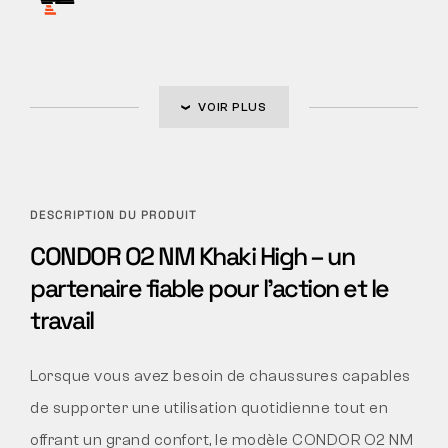
VOIR PLUS
DESCRIPTION DU PRODUIT
CONDOR O2 NM Khaki High – un
partenaire fiable pour l’action et le
travail
Lorsque vous avez besoin de chaussures capables
de supporter une utilisation quotidienne tout en
offrant un grand confort, le modèle CONDOR O2 NM