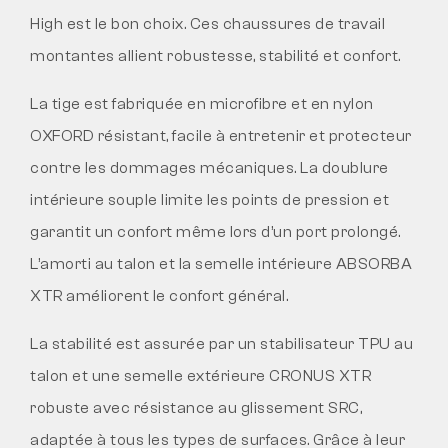
High est le bon choix. Ces chaussures de travail
montantes allient robustesse, stabilité et confort.
La tige est fabriquée en microfibre et en nylon
OXFORD résistant, facile à entretenir et protecteur
contre les dommages mécaniques. La doublure
intérieure souple limite les points de pression et
garantit un confort même lors d’un port prolongé.
L’amorti au talon et la semelle intérieure ABSORBA
XTR améliorent le confort général.
La stabilité est assurée par un stabilisateur TPU au
talon et une semelle extérieure CRONUS XTR
robuste avec résistance au glissement SRC,
adaptée à tous les types de surfaces. Grâce à leur