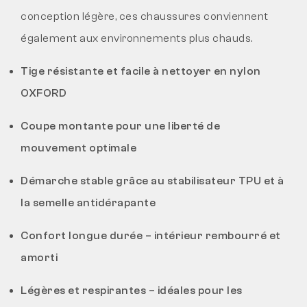
conception légère, ces chaussures conviennent
également aux environnements plus chauds.
Tige résistante et facile à nettoyer en nylon
OXFORD
Coupe montante pour une liberté de
mouvement optimale
Démarche stable grâce au stabilisateur TPU et à
la semelle antidérapante
Confort longue durée – intérieur rembourré et
amorti
Légères et respirantes – idéales pour les