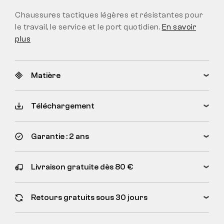
Chaussures tactiques légères et résistantes pour
le travail, le service et le port quotidien.
En savoir
plus
Matière
Téléchargement
Garantie : 2 ans
Livraison gratuite dès 80 €
Retours gratuits sous 30 jours