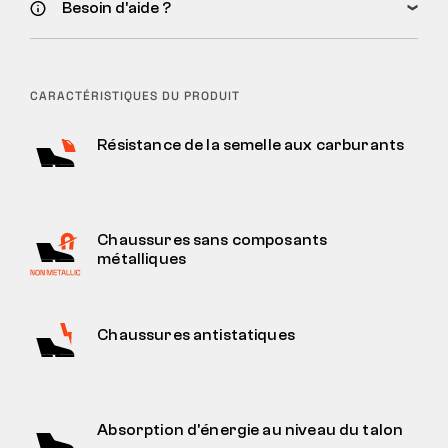
Besoin d’aide ?
CARACTÉRISTIQUES DU PRODUIT
Résistance de la semelle aux carburants
Chaussures sans composants
métalliques
Chaussures antistatiques
Absorption d'énergie au niveau du talon