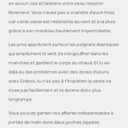
en aucun cas et laissera votre peau respirer
librement. Vous n’avez pas à craindre d’avoir froid,
car cette veste est résistante au vent et à la pluie
grâce à son matériau hautement imperméable.
Les pros apprécient surtout les poignets élastiques
qui empêchent le vent de s’engouffrer dans les
manches et gardent le corps au chaud. Si tu as
déjà eu des problèmes avec des zones d’usure,
avec Erebos, tu n’as pas à t’inquiéter, la veste ne
s’use pas facilement et te durera donc plus
longtemps.
Vous pouvez garder vos affaires indispensables à
portée de main dans deux poches zippées