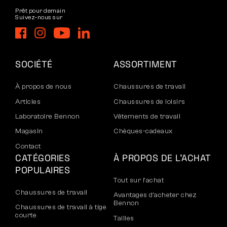
Prêt pour demain
Suivez-nous sur
SOCIÉTÉ
ASSORTIMENT
À propos de nous
Chaussures de travail
Articles
Chaussures de loisirs
Laboratoire Bennon
Vêtements de travail
Magasin
Chèques-cadeaux
Contact
CATÉGORIES
À PROPOS DE L’ACHAT
POPULAIRES
Tout sur l’achat
Chaussures de travail
Avantages d’acheter chez
Bennon
Chaussures de travail à tige
courte
Tailles