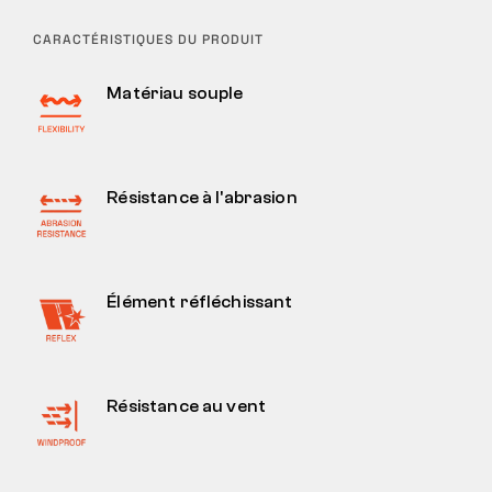
CARACTÉRISTIQUES DU PRODUIT
Matériau souple
Résistance à l'abrasion
Élément réfléchissant
Résistance au vent