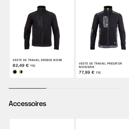
VESTE DE TRAVAIL EREBOS NOIRE
VESTE DE TRAVAIL PREDATOR
82,49 €
TTC
NOIR/GRIS
77,99 €
TTC
Accessoires