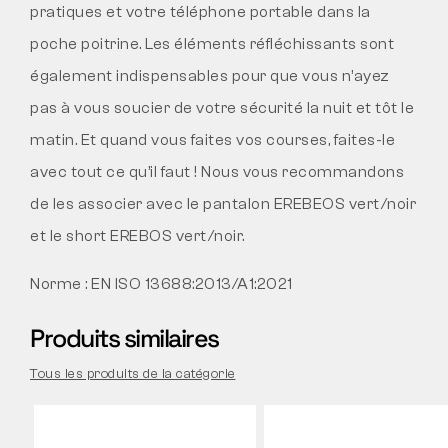
pratiques et votre téléphone portable dans la
poche poitrine. Les éléments réfléchissants sont
également indispensables pour que vous n’ayez
pas à vous soucier de votre sécurité la nuit et tôt le
matin. Et quand vous faites vos courses, faites-le
avec tout ce qu’il faut ! Nous vous recommandons
de les associer avec le pantalon EREBEOS vert/noir
et le short EREBOS vert/noir.
Norme :
EN ISO 13688:2013/A1:2021
Produits similaires
Tous les produits de la catégorie