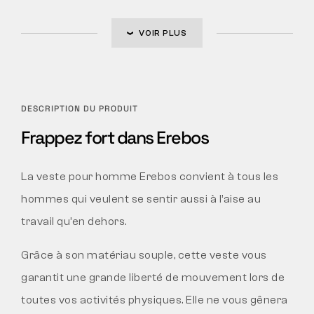
VOIR PLUS
DESCRIPTION DU PRODUIT
Frappez fort dans Erebos
La veste pour homme Erebos convient à tous les
hommes qui veulent se sentir aussi à l’aise au
travail qu’en dehors.
Grâce à son matériau souple, cette veste vous
garantit une grande liberté de mouvement lors de
toutes vos activités physiques. Elle ne vous gênera