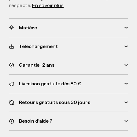
respecte.
En savoir plus
Matière
Téléchargement
Garantie : 2 ans
Livraison gratuite dès 80 €
Retours gratuits sous 30 jours
Besoin d’aide ?