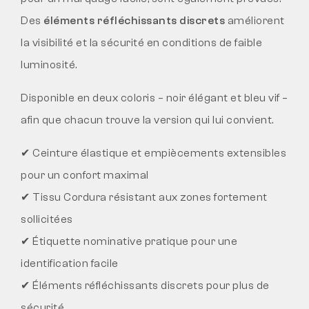
Des
éléments réfléchissants discrets
améliorent
la visibilité et la sécurité en conditions de faible
luminosité.
Disponible en deux coloris – noir élégant et bleu vif –
afin que chacun trouve la version qui lui convient.
✔ Ceinture élastique et empiècements extensibles
pour un confort maximal
✔ Tissu Cordura résistant aux zones fortement
sollicitées
✔ Étiquette nominative pratique pour une
identification facile
✔ Éléments réfléchissants discrets pour plus de
sécurité