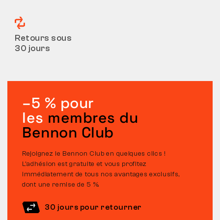
Retours sous
30 jours
–5 % pour
les
membres du
Bennon Club
Rejoignez le Bennon Club en quelques clics !
L’adhésion est gratuite et vous profitez
immédiatement de tous nos avantages exclusifs,
dont une remise de 5 %.
30 jours pour retourner