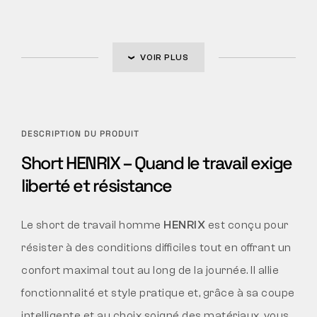
VOIR PLUS
DESCRIPTION DU PRODUIT
Short HENRIX – Quand le travail exige
liberté et résistance
Le short de travail homme
HENRIX
est conçu pour
résister à des conditions difficiles tout en offrant un
confort maximal tout au long de la journée. Il allie
fonctionnalité et style pratique et, grâce à sa coupe
intelligente et au choix soigné des matériaux, vous