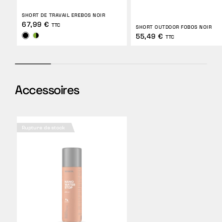
SHORT DE TRAVAIL EREBOS NOIR
67,99 €
TTC
SHORT OUTDOOR FOBOS NOIR
55,49 €
TTC
Accessoires
Rupture de stock