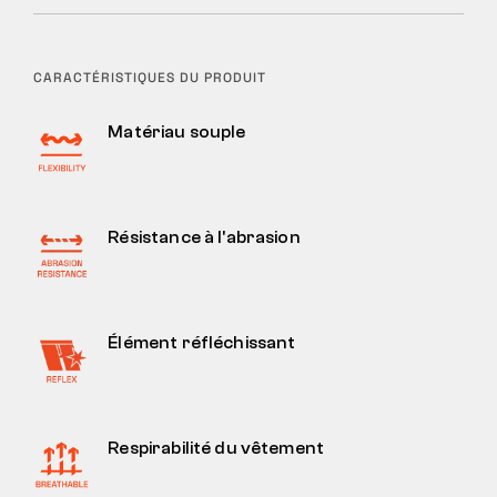
CARACTÉRISTIQUES DU PRODUIT
Matériau souple
Résistance à l'abrasion
Élément réfléchissant
Respirabilité du vêtement