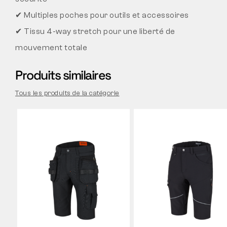
✔ Multiples poches pour outils et accessoires
✔ Tissu 4-way stretch pour une liberté de
mouvement totale
Produits similaires
Tous les produits de la catégorie