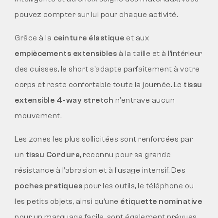
pouvez compter sur lui pour chaque activité.
Grâce à la
ceinture élastique
et aux
empiècements extensibles
à la taille et à l’intérieur
des cuisses, le short s’adapte parfaitement à votre
corps et reste confortable toute la journée. Le
tissu
extensible 4-way stretch
n’entrave aucun
mouvement.
Les zones les plus sollicitées sont renforcées par
un
tissu Cordura
, reconnu pour sa grande
résistance à l’abrasion et à l’usage intensif. Des
poches pratiques
pour les outils, le téléphone ou
les petits objets, ainsi qu’une
étiquette nominative
pour un marquage facile, sont également prévues.