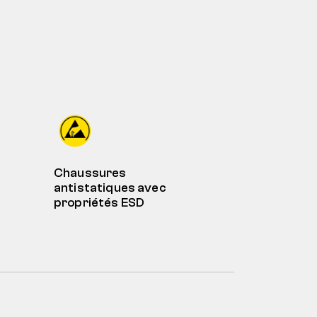
Chaussures
antistatiques avec
propriétés ESD