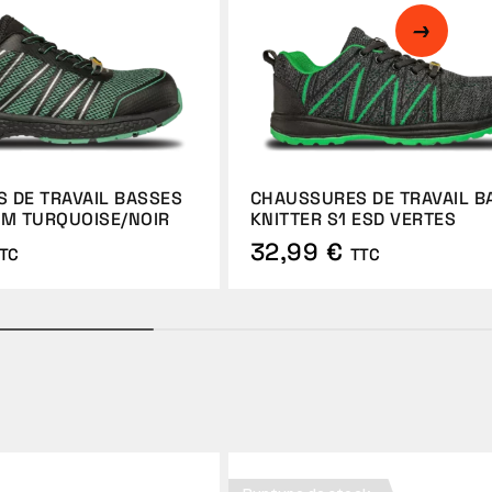
 DE TRAVAIL BASSES
CHAUSSURES DE TRAVAIL B
NM TURQUOISE/NOIR
KNITTER S1 ESD VERTES
32,99 €
TC
TTC