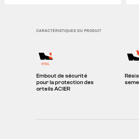
CARACTÉRISTIQUES DU PRODUIT
Embout de sécurité
Résis
pour la protection des
semel
orteils ACIER