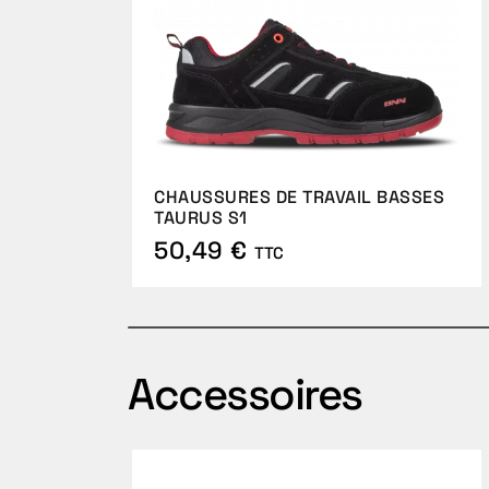
CHAUSSURES DE TRAVAIL BASSES
TAURUS S1
50,49 €
TTC
Accessoires