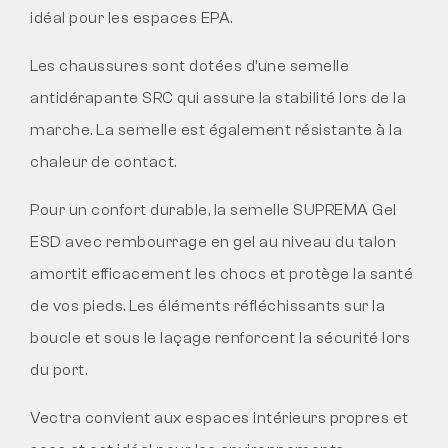
idéal pour les espaces EPA.
Les chaussures sont dotées d’une semelle
antidérapante SRC qui assure la stabilité lors de la
marche. La semelle est également résistante à la
chaleur de contact.
Pour un confort durable, la semelle SUPREMA Gel
ESD avec rembourrage en gel au niveau du talon
amortit efficacement les chocs et protège la santé
de vos pieds. Les éléments réfléchissants sur la
boucle et sous le laçage renforcent la sécurité lors
du port.
Vectra convient aux espaces intérieurs propres et