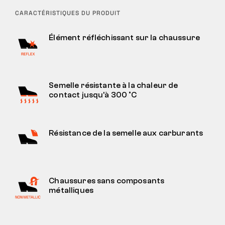
CARACTÉRISTIQUES DU PRODUIT
Élément réfléchissant sur la chaussure
Semelle résistante à la chaleur de
contact jusqu'à 300 °C
Résistance de la semelle aux carburants
Chaussures sans composants
métalliques