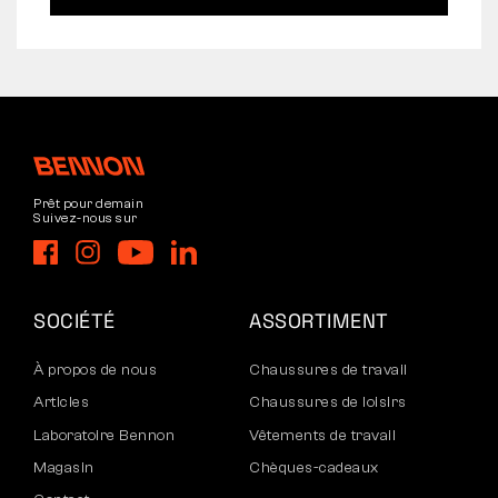
Prêt pour demain
Suivez-nous sur
SOCIÉTÉ
ASSORTIMENT
À propos de nous
Chaussures de travail
Articles
Chaussures de loisirs
Laboratoire Bennon
Vêtements de travail
Magasin
Chèques-cadeaux