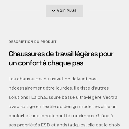
VOIR PLUS
DESCRIPTION DU PRODUIT
Chaussures de travail légères pour
un confort à chaque pas
Les chaussures de travail ne doivent pas
nécessairement être lourdes, il existe d’autres
solutions ! La chaussure basse ultra-légère Vectra,
avec sa tige en textile au design moderne, offre un
confort et une fonctionnalité maximaux. Grâce à
ses propriétés ESD et antistatiques, elle est le choix