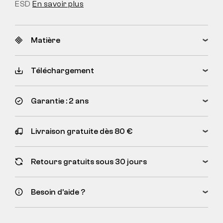
ESD
En savoir plus
Matière
Téléchargement
Garantie : 2 ans
Livraison gratuite dès 80 €
Retours gratuits sous 30 jours
Besoin d’aide ?