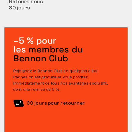
Retours sous
30 jours
–5 % pour
les
membres du
Bennon Club
Rejoignez le Bennon Club en quelques clics !
L’adhésion est gratuite et vous profitez
immédiatement de tous nos avantages exclusifs,
dont une remise de 5 %.
30 jours pour retourner