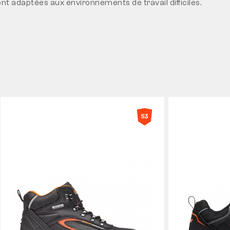
t adaptées aux environnements de travail difficiles.