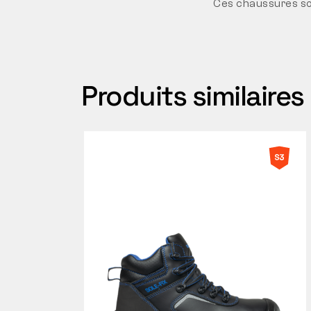
Ces chaussures son
Produits similaires