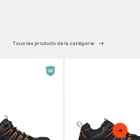
Tous les produits de la catégorie