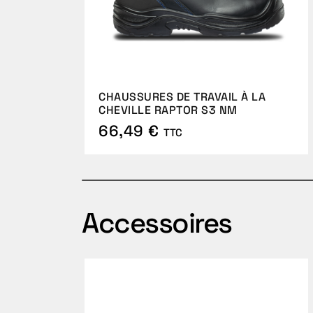
CHAUSSURES DE TRAVAIL À LA
CHEVILLE RAPTOR S3 NM
66,49 €
TTC
Accessoires