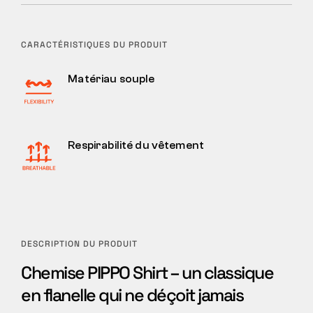
CARACTÉRISTIQUES DU PRODUIT
Matériau souple
Respirabilité du vêtement
DESCRIPTION DU PRODUIT
Chemise PIPPO Shirt – un classique
en flanelle qui ne déçoit jamais