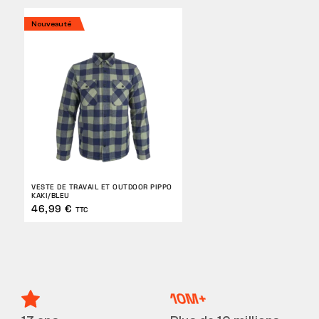
Nouveauté
VESTE DE TRAVAIL ET OUTDOOR PIPPO
KAKI/BLEU
46,99 €
TTC