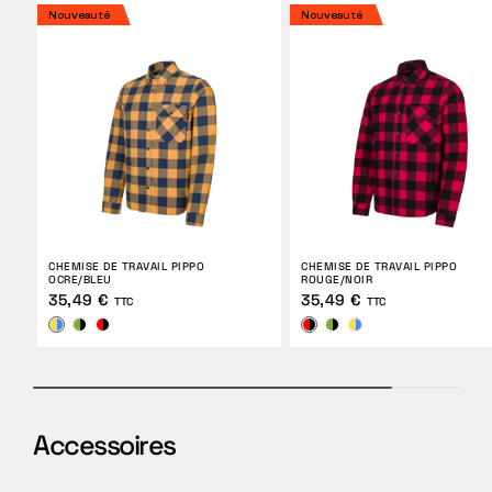
Nouveauté
Nouveauté
CHEMISE DE TRAVAIL PIPPO
CHEMISE DE TRAVAIL PIPPO
OCRE/BLEU
ROUGE/NOIR
35,49 €
35,49 €
TTC
TTC
Accessoires