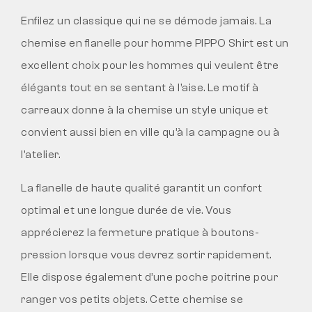
Enfilez un classique qui ne se démode jamais. La
chemise en flanelle pour homme PIPPO Shirt est un
excellent choix pour les hommes qui veulent être
élégants tout en se sentant à l’aise. Le motif à
carreaux donne à la chemise un style unique et
convient aussi bien en ville qu’à la campagne ou à
l’atelier.
La flanelle de haute qualité garantit un confort
optimal et une longue durée de vie. Vous
apprécierez la fermeture pratique à boutons-
pression lorsque vous devrez sortir rapidement.
Elle dispose également d’une poche poitrine pour
ranger vos petits objets. Cette chemise se