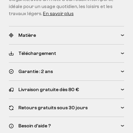
idéale pour un usage quotidien, les loisirs et les
travaux légers.
En savoir plus
Matière
Téléchargement
Garantie : 2 ans
Livraison gratuite dès 80 €
Retours gratuits sous 30 jours
Besoin d’aide ?