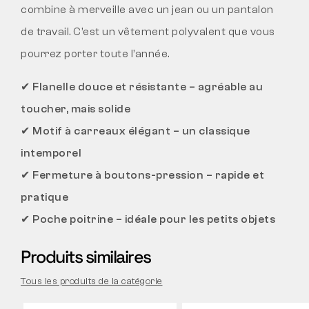
combine à merveille avec un jean ou un pantalon
de travail. C’est un vêtement polyvalent que vous
pourrez porter toute l’année.
✔
Flanelle douce et résistante – agréable au
toucher, mais solide
✔
Motif à carreaux élégant – un classique
intemporel
✔
Fermeture à boutons-pression – rapide et
pratique
✔
Poche poitrine – idéale pour les petits objets
Produits similaires
Tous les produits de la catégorie