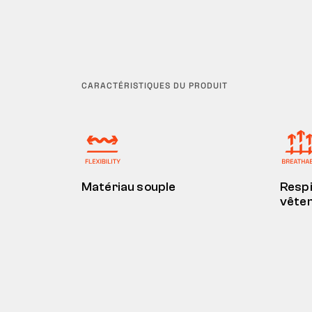
CARACTÉRISTIQUES DU PRODUIT
Matériau souple
Respi
vête