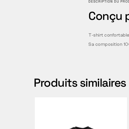
DESCRIPTION DU PRO
Conçu 
T-shirt confortable
Sa composition 100
Produits similaires