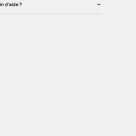
n d’aide ?