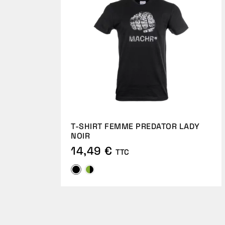
T-SHIRT FEMME PREDATOR LADY
NOIR
14,49 €
TTC