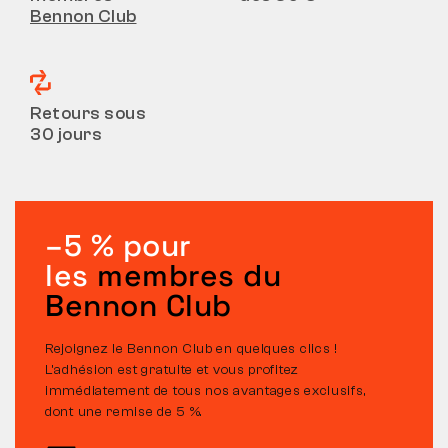
Bennon Club
Retours sous
30 jours
–5 % pour
les
membres du
Bennon Club
Rejoignez le Bennon Club en quelques clics !
L’adhésion est gratuite et vous profitez
immédiatement de tous nos avantages exclusifs,
dont une remise de 5 %.