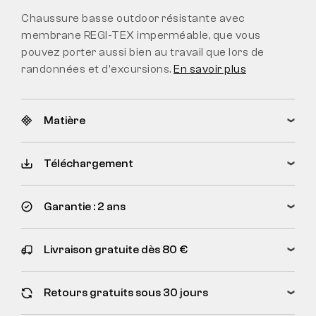
Chaussure basse outdoor résistante avec
membrane REGI-TEX imperméable, que vous
pouvez porter aussi bien au travail que lors de
randonnées et d'excursions.
En savoir plus
Matière
Téléchargement
Garantie : 2 ans
Livraison gratuite dès 80 €
Retours gratuits sous 30 jours