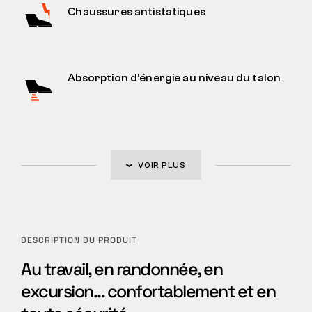
Chaussures antistatiques
Absorption d'énergie au niveau du talon
VOIR PLUS
DESCRIPTION DU PRODUIT
Au travail, en randonnée, en
excursion... confortablement et en