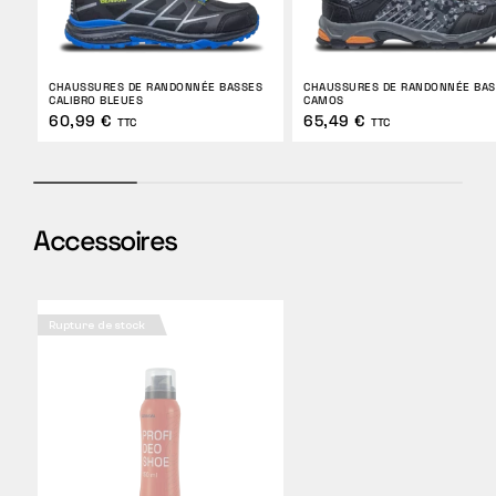
CHAUSSURES DE RANDONNÉE BASSES
CHAUSSURES DE RANDONNÉE BAS
CALIBRO BLEUES
CAMOS
60,99 €
65,49 €
TTC
TTC
Accessoires
Rupture de stock