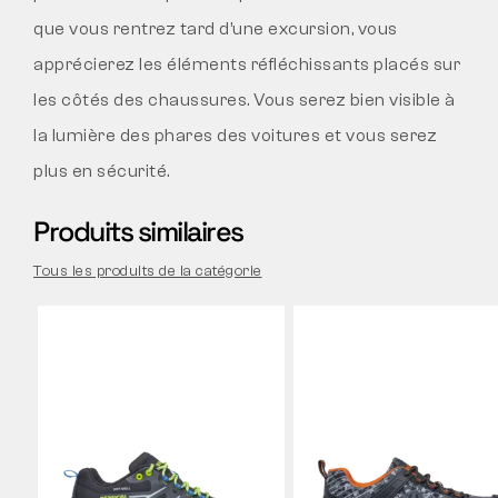
que vous rentrez tard d’une excursion, vous
apprécierez les éléments réfléchissants placés sur
les côtés des chaussures. Vous serez bien visible à
la lumière des phares des voitures et vous serez
plus en sécurité.
Produits similaires
Tous les produits de la catégorie