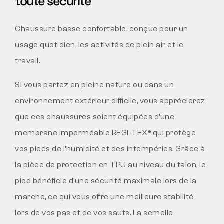
toute sécurité
Chaussure basse confortable, conçue pour un
usage quotidien, les activités de plein air et le
travail.
Si vous partez en pleine nature ou dans un
environnement extérieur difficile, vous apprécierez
que ces chaussures soient équipées d’une
membrane imperméable REGI-TEX® qui protège
vos pieds de l’humidité et des intempéries. Grâce à
la pièce de protection en TPU au niveau du talon, le
pied bénéficie d’une sécurité maximale lors de la
marche, ce qui vous offre une meilleure stabilité
lors de vos pas et de vos sauts. La semelle