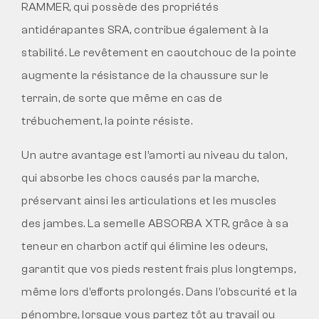
RAMMER, qui possède des propriétés
antidérapantes SRA, contribue également à la
stabilité. Le revêtement en caoutchouc de la pointe
augmente la résistance de la chaussure sur le
terrain, de sorte que même en cas de
trébuchement, la pointe résiste.
Un autre avantage est l’amorti au niveau du talon,
qui absorbe les chocs causés par la marche,
préservant ainsi les articulations et les muscles
des jambes. La semelle ABSORBA XTR, grâce à sa
teneur en charbon actif qui élimine les odeurs,
garantit que vos pieds restent frais plus longtemps,
même lors d’efforts prolongés. Dans l’obscurité et la
pénombre, lorsque vous partez tôt au travail ou