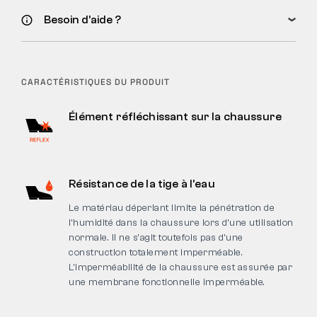
Besoin d’aide ?
CARACTÉRISTIQUES DU PRODUIT
Élément réfléchissant sur la chaussure
Résistance de la tige à l'eau
Le matériau déperlant limite la pénétration de
l’humidité dans la chaussure lors d’une utilisation
normale. Il ne s’agit toutefois pas d’une
construction totalement imperméable.
L’imperméabilité de la chaussure est assurée par
une membrane fonctionnelle imperméable.