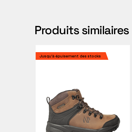
Produits similaires
Jusqu'à épuisement des stocks