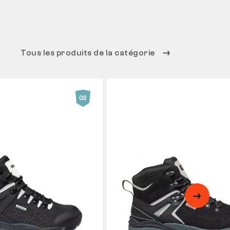
Tous les produits de la catégorie