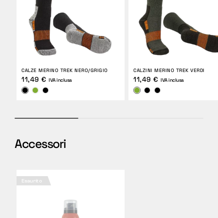
CALZE MERINO TREK NERO/GRIGIO
CALZINI MERINO TREK VERDI
11,49 €
11,49 €
IVA inclusa
IVA inclusa
Accessori
Esaurito