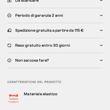
Da scaricare
Periodo di garanzia 2 anni
Spedizione gratuita a partire da 115 €
Reso gratuito entro 30 giorni
Non sai cosa fare?
CARATTERISTICHE DEL PRODOTTO
Materiale elastico