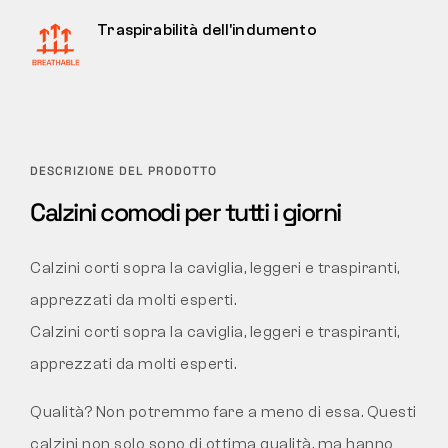
Traspirabilità dell'indumento
DESCRIZIONE DEL PRODOTTO
Calzini comodi per tutti i giorni
Calzini corti sopra la caviglia, leggeri e traspiranti,
apprezzati da molti esperti.
Calzini corti sopra la caviglia, leggeri e traspiranti,
apprezzati da molti esperti.
Qualità? Non potremmo fare a meno di essa. Questi
calzini non solo sono di ottima qualità, ma hanno