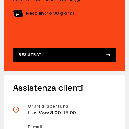
ti darà accesso a tanti altri vantaggi.
Reso entro 30 giorni
REGISTRATI
Assistenza clienti
Orari di apertura
Lun-Ven: 8.00-15.00
E-mail