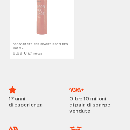
DEODORANTE PER SCARPE PROFI DEO
150 ML
6,99 €
IVA inclusa
17 anni
Oltre 10 milioni
di esperienza
di paia di scarpe
vendute