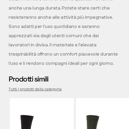
anche una lunga durata. Potete stare certi che
resisteranno anche alle attività più impegnative.
Sono adatti per l’uso quotidiano e saranno
apprezzati sia dagli utenti comuni che dai
lavoratori in divisa. Il materiale e l’elevata
traspirabilità offrono un comfort piacevole durante
l’uso e li rendono compagni ideali per ogni giorno.
Prodotti simili
Tutti i prodotti della categoria