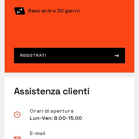
Reso entro 30 giorni
REGISTRATI
Assistenza clienti
Orari di apertura
Lun-Ven: 8.00-15.00
E-mail