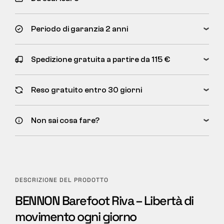
Periodo di garanzia 2 anni
Spedizione gratuita a partire da 115 €
Reso gratuito entro 30 giorni
Non sai cosa fare?
DESCRIZIONE DEL PRODOTTO
BENNON Barefoot Riva – Libertà di
movimento ogni giorno