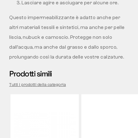
Lasciare agire e asciugare per alcune ore.
Questo impermeabilizzante è adatto anche per
altri materiali tessili e sintetici, ma anche per pelle
liscia, nubuck e camoscio. Protegge non solo
dall’acqua, ma anche dal grasso e dallo sporco,
prolungando così la durata delle vostre calzature.
Prodotti simili
Tutti i prodotti della categoria