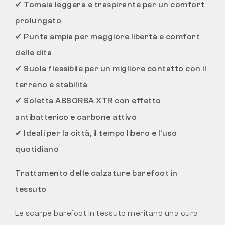
✔
Tomaia leggera e traspirante per un comfort
prolungato
✔
Punta ampia per maggiore libertà e comfort
delle dita
✔
Suola flessibile per un migliore contatto con il
terreno e stabilità
✔
Soletta ABSORBA XTR con effetto
antibatterico e carbone attivo
✔
Ideali per la città, il tempo libero e l’uso
quotidiano
Trattamento delle calzature barefoot in
tessuto
Le scarpe barefoot in tessuto meritano una cura