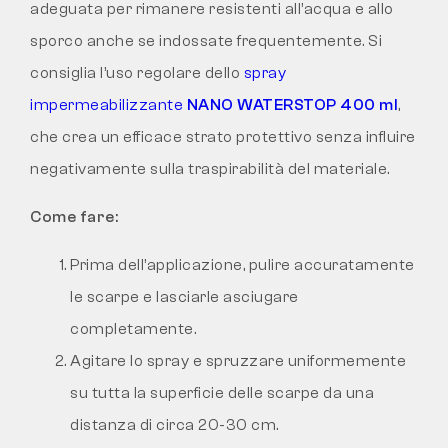
adeguata per rimanere resistenti all’acqua e allo
sporco anche se indossate frequentemente. Si
consiglia l’uso regolare dello
spray
impermeabilizzante
NANO WATERSTOP 400 ml
,
che crea un efficace strato protettivo senza influire
negativamente sulla traspirabilità del materiale.
Come fare:
Prima dell’applicazione, pulire accuratamente
le scarpe e lasciarle asciugare
completamente.
Agitare lo spray e spruzzare uniformemente
su tutta la superficie delle scarpe da una
distanza di circa 20-30 cm.