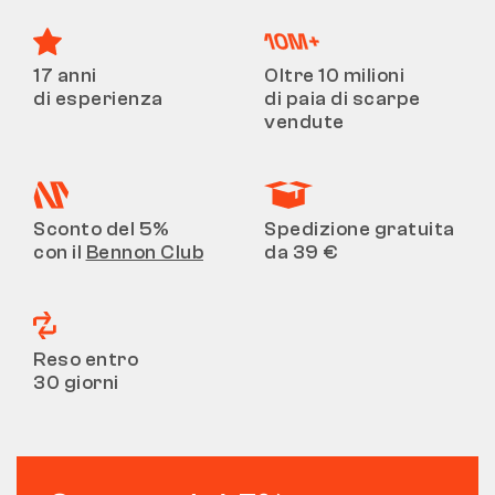
17 anni
Oltre 10 milioni
di esperienza
di paia di scarpe
vendute
Sconto del 5%
Spedizione gratuita
con il
Bennon Club
da 39 €
Reso entro
30 giorni