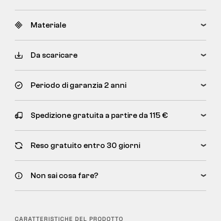
Materiale
Da scaricare
Periodo di garanzia 2 anni
Spedizione gratuita a partire da 115 €
Reso gratuito entro 30 giorni
Non sai cosa fare?
CARATTERISTICHE DEL PRODOTTO