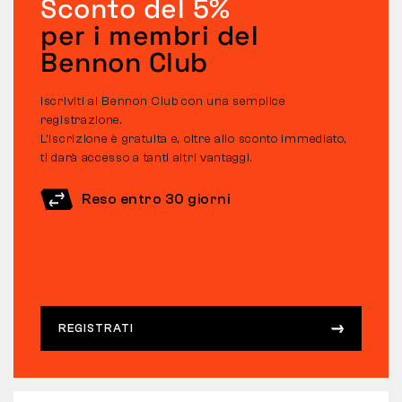
Sconto del 5%
per i membri del
Bennon Club
Iscriviti al Bennon Club con una semplice
registrazione.
L’iscrizione è gratuita e, oltre allo sconto immediato,
ti darà accesso a tanti altri vantaggi.
Reso entro 30 giorni
REGISTRATI