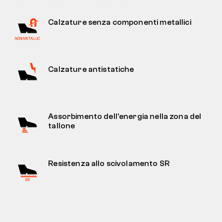
Calzature senza componenti metallici
Calzature antistatiche
Assorbimento dell'energia nella zona del
tallone
Resistenza allo scivolamento SR