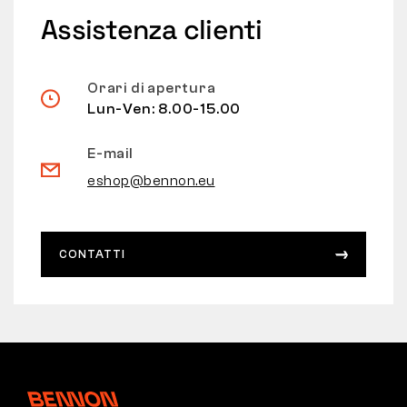
Assistenza clienti
Orari di apertura
Lun-Ven: 8.00-15.00
E-mail
eshop@bennon.eu
CONTATTI