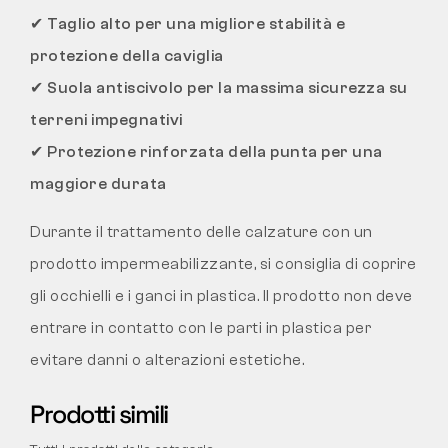
✔
Taglio alto per una migliore stabilità e
protezione della caviglia
✔
Suola antiscivolo per la massima sicurezza su
terreni impegnativi
✔
Protezione rinforzata della punta per una
maggiore durata
Durante il trattamento delle calzature con un
prodotto impermeabilizzante, si consiglia di coprire
gli occhielli e i ganci in plastica. Il prodotto non deve
entrare in contatto con le parti in plastica per
evitare danni o alterazioni estetiche.
Prodotti simili