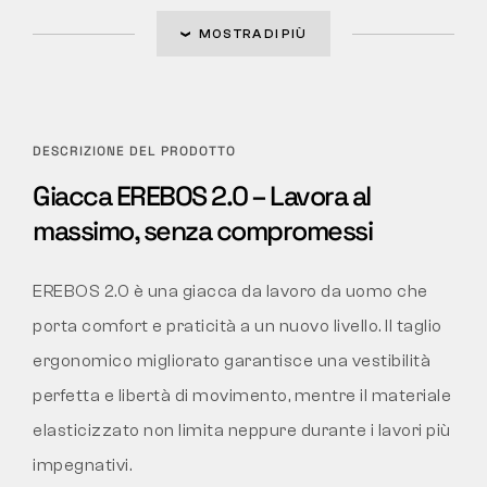
MOSTRA DI PIÙ
DESCRIZIONE DEL PRODOTTO
Giacca EREBOS 2.0 – Lavora al
massimo, senza compromessi
EREBOS 2.0 è una giacca da lavoro da uomo che
porta comfort e praticità a un nuovo livello. Il taglio
ergonomico migliorato garantisce una vestibilità
perfetta e libertà di movimento, mentre il materiale
elasticizzato non limita neppure durante i lavori più
impegnativi.