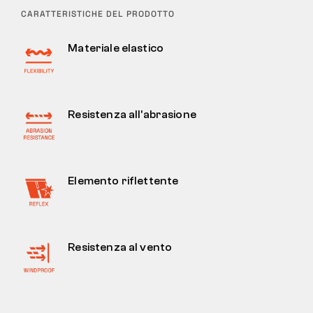
CARATTERISTICHE DEL PRODOTTO
Materiale elastico
Resistenza all'abrasione
Elemento riflettente
Resistenza al vento