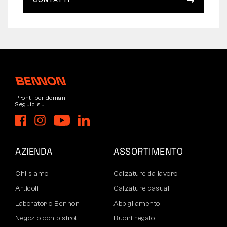
Pronti per domani
Seguici su
AZIENDA
ASSORTIMENTO
Chi siamo
Calzature da lavoro
Articoli
Calzature casual
Laboratorio Bennon
Abbigliamento
Negozio con bistrot
Buoni regalo