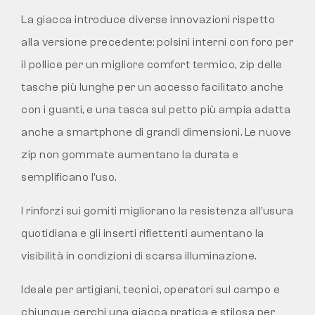
La giacca introduce diverse innovazioni rispetto
alla versione precedente: polsini interni con foro per
il pollice per un migliore comfort termico, zip delle
tasche più lunghe per un accesso facilitato anche
con i guanti, e una tasca sul petto più ampia adatta
anche a smartphone di grandi dimensioni. Le nuove
zip non gommate aumentano la durata e
semplificano l’uso.
I rinforzi sui gomiti migliorano la resistenza all’usura
quotidiana e gli inserti riflettenti aumentano la
visibilità in condizioni di scarsa illuminazione.
Ideale per artigiani, tecnici, operatori sul campo e
chiunque cerchi una giacca pratica e stilosa per