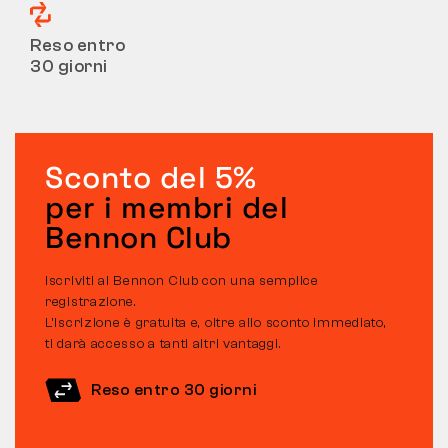
Reso entro
30 giorni
Sconto del 5%
per i membri del
Bennon Club
Iscriviti al Bennon Club con una semplice
registrazione.
L’iscrizione è gratuita e, oltre allo sconto immediato,
ti darà accesso a tanti altri vantaggi.
Reso entro 30 giorni