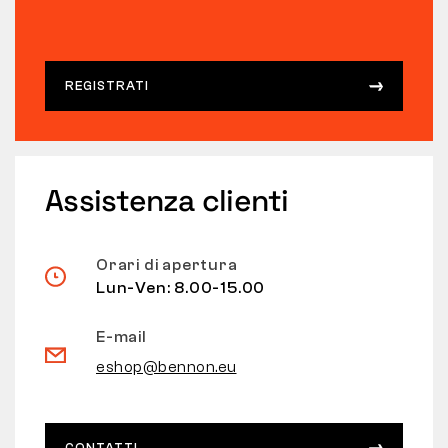
REGISTRATI
Assistenza clienti
Orari di apertura
Lun-Ven: 8.00-15.00
E-mail
eshop@bennon.eu
CONTATTI