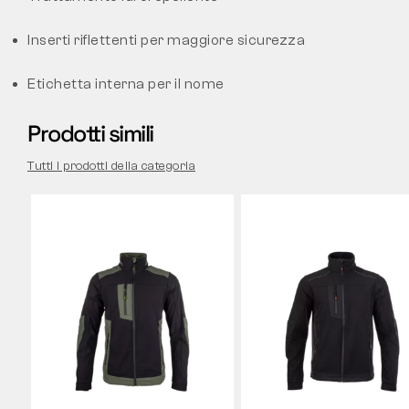
Inserti riflettenti per maggiore sicurezza
Etichetta interna per il nome
Prodotti simili
Tutti i prodotti della categoria