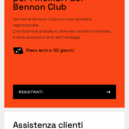
Bennon Club
Iscriviti al Bennon Club con una semplice
registrazione.
L’iscrizione è gratuita e, oltre allo sconto immediato,
ti darà accesso a tanti altri vantaggi.
Reso entro 30 giorni
REGISTRATI
Assistenza clienti