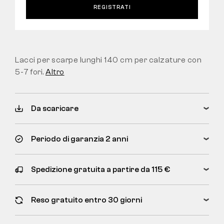
REGISTRATI
Lacci per scarpe lunghi 140 cm per calzature con
5-7 fori.
Altro
Da scaricare
Periodo di garanzia 2 anni
Spedizione gratuita a partire da 115 €
Reso gratuito entro 30 giorni