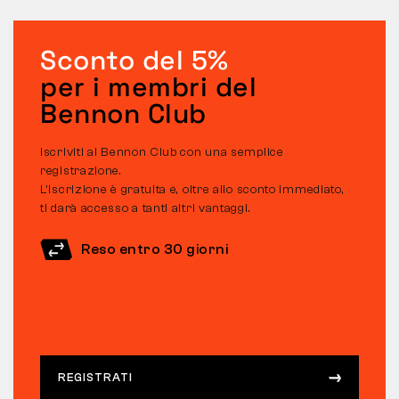
Sconto del 5%
per i membri del
Bennon Club
Iscriviti al Bennon Club con una semplice
registrazione.
L’iscrizione è gratuita e, oltre allo sconto immediato,
ti darà accesso a tanti altri vantaggi.
Reso entro 30 giorni
REGISTRATI