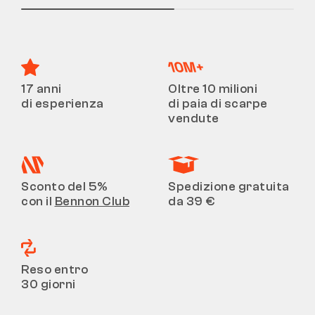
17 anni
Oltre 10 milioni
di esperienza
di paia di scarpe
vendute
Sconto del 5%
Spedizione gratuita
con il
Bennon Club
da 39 €
Reso entro
30 giorni