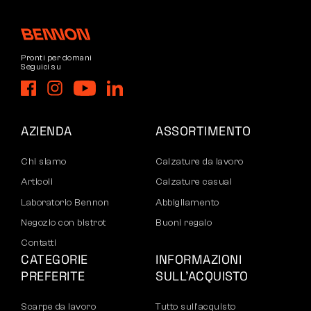
Pronti per domani
Seguici su
AZIENDA
ASSORTIMENTO
Chi siamo
Calzature da lavoro
Articoli
Calzature casual
Laboratorio Bennon
Abbigliamento
Negozio con bistrot
Buoni regalo
Contatti
CATEGORIE
INFORMAZIONI
PREFERITE
SULL’ACQUISTO
Scarpe da lavoro
Tutto sull’acquisto