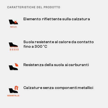
CARATTERISTICHE DEL PRODOTTO
Elemento riflettente sulla calzatura
Suola resistente al calore da contatto
fino a 300 °C
Resistenza della suola ai carburanti
Calzature senza componenti metallici