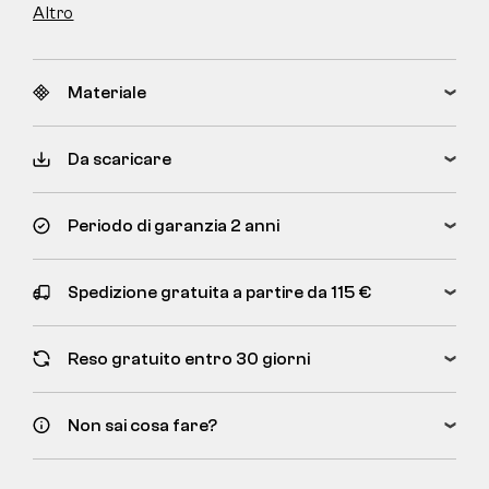
Altro
Materiale
Da scaricare
Periodo di garanzia 2 anni
Spedizione gratuita a partire da 115 €
Reso gratuito entro 30 giorni
Non sai cosa fare?