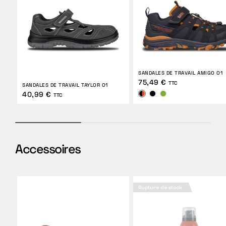
SANDALES DE TRAVAIL AMIGO O1
75,49 €
TTC
SANDALES DE TRAVAIL TAYLOR O1
40,99 €
TTC
Accessoires
Rupture de stock