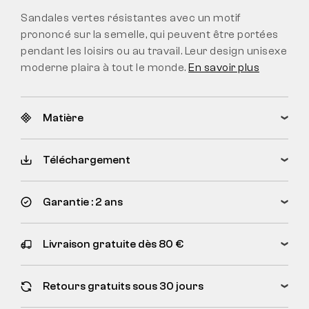
Sandales vertes résistantes avec un motif
prononcé sur la semelle, qui peuvent être portées
pendant les loisirs ou au travail. Leur design unisexe
moderne plaira à tout le monde.
En savoir plus
Matière
Téléchargement
Garantie : 2 ans
Livraison gratuite dès 80 €
Retours gratuits sous 30 jours