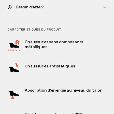
Besoin d’aide ?
CARACTÉRISTIQUES DU PRODUIT
Chaussures sans composants
métalliques
Chaussures antistatiques
Absorption d'énergie au niveau du talon