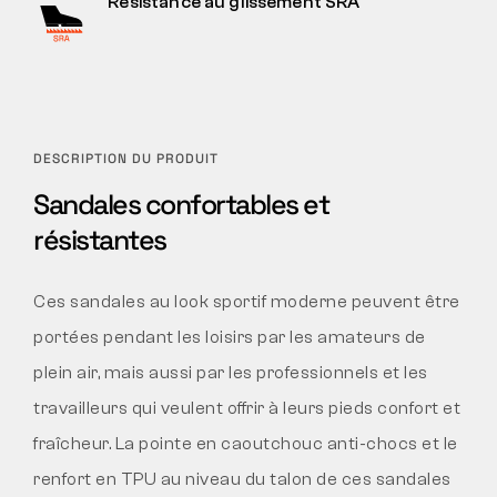
Résistance au glissement SRA
DESCRIPTION DU PRODUIT
Sandales confortables et
résistantes
Ces sandales au look sportif moderne peuvent être
portées pendant les loisirs par les amateurs de
plein air, mais aussi par les professionnels et les
travailleurs qui veulent offrir à leurs pieds confort et
fraîcheur. La pointe en caoutchouc anti-chocs et le
renfort en TPU au niveau du talon de ces sandales