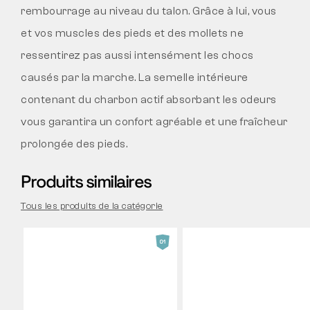
rembourrage au niveau du talon. Grâce à lui, vous
et vos muscles des pieds et des mollets ne
ressentirez pas aussi intensément les chocs
causés par la marche. La semelle intérieure
contenant du charbon actif absorbant les odeurs
vous garantira un confort agréable et une fraîcheur
prolongée des pieds.
Produits similaires
Tous les produits de la catégorie