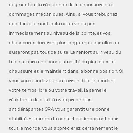
augmentent la résistance de la chaussure aux
dommages mécaniques. Ainsi, si vous trébuchez
accidentellement, cela ne se verra pas
immédiatement au niveau de la pointe, et vos
chaussures dureront plus longtemps, car elles ne
s’useront pas tout de suite. Le renfort au niveau du
talon assure une bonne stabilité du pied dans la
chaussure et le maintient dans la bonne position. Si
vous vous rendez sur un terrain difficile pendant
votre temps libre ou votre travail, la semelle
résistante de qualité avec propriétés
antidérapantes SRA vous garantit une bonne
stabilité. Et comme le confort est important pour
tout le monde, vous apprécierez certainement le