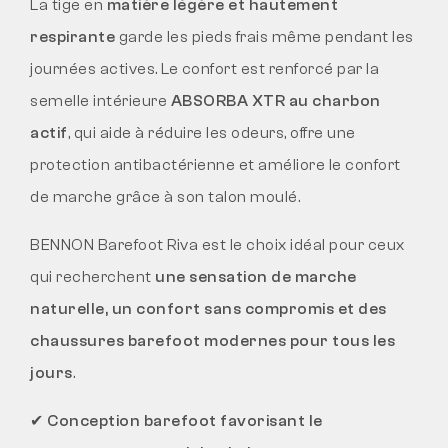
La tige en
matière légère et hautement
respirante
garde les pieds frais même pendant les
journées actives. Le confort est renforcé par la
semelle intérieure
ABSORBA XTR au charbon
actif
, qui aide à réduire les odeurs, offre une
protection antibactérienne et améliore le confort
de marche grâce à son talon moulé.
BENNON Barefoot Riva est le choix idéal pour ceux
qui recherchent
une sensation de marche
naturelle, un confort sans compromis et des
chaussures barefoot modernes pour tous les
jours
.
✔
Conception barefoot favorisant le