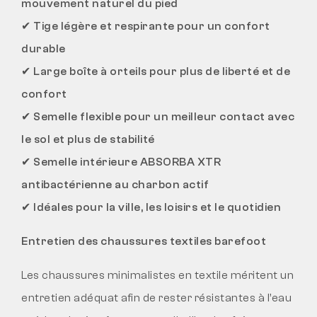
mouvement naturel du pied
✔
Tige légère et respirante pour un confort
durable
✔
Large boîte à orteils pour plus de liberté et de
confort
✔
Semelle flexible pour un meilleur contact avec
le sol et plus de stabilité
✔
Semelle intérieure ABSORBA XTR
antibactérienne au charbon actif
✔
Idéales pour la ville, les loisirs et le quotidien
Entretien des chaussures textiles barefoot
Les chaussures minimalistes en textile méritent un
entretien adéquat afin de rester résistantes à l’eau