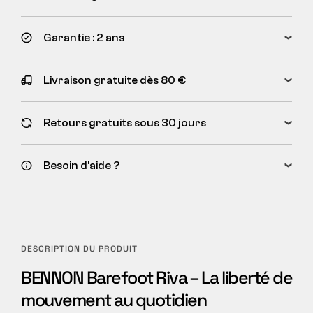
Garantie : 2 ans
Livraison gratuite dès 80 €
Retours gratuits sous 30 jours
Besoin d’aide ?
DESCRIPTION DU PRODUIT
BENNON Barefoot Riva – La liberté de
mouvement au quotidien