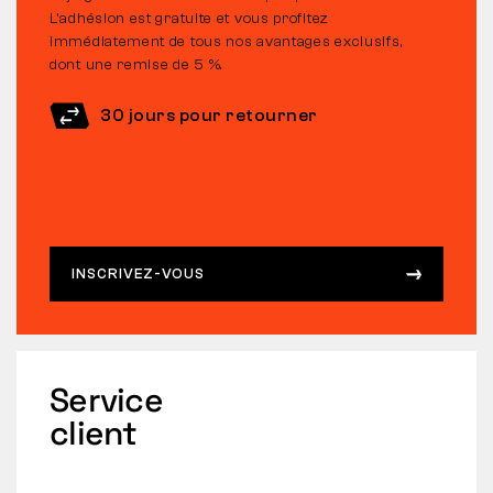
L’adhésion est gratuite et vous profitez
immédiatement de tous nos avantages exclusifs,
dont une remise de 5 %.
30 jours pour retourner
INSCRIVEZ-VOUS
Service
client