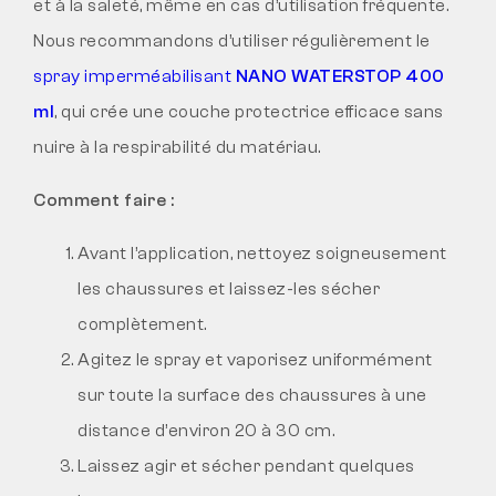
et à la saleté, même en cas d’utilisation fréquente.
Nous recommandons d’utiliser régulièrement le
spray imperméabilisant
NANO WATERSTOP 400
ml
, qui crée une couche protectrice efficace sans
nuire à la respirabilité du matériau.
Comment faire :
Avant l’application, nettoyez soigneusement
les chaussures et laissez-les sécher
complètement.
Agitez le spray et vaporisez uniformément
sur toute la surface des chaussures à une
distance d’environ 20 à 30 cm.
Laissez agir et sécher pendant quelques