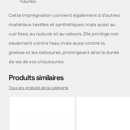
heures.
Cette imprégnation convient également à d’autres
matériaux textiles et synthétiques, mais aussi au
cuir lisse, au nubuck et au velours. Elle protège non
seulement contre l’eau, mais aussi contre la
graisse et les salissures, prolongeant ainsi la durée
de vie de vos chaussures.
Produits similaires
Tous les produits de la catégorie