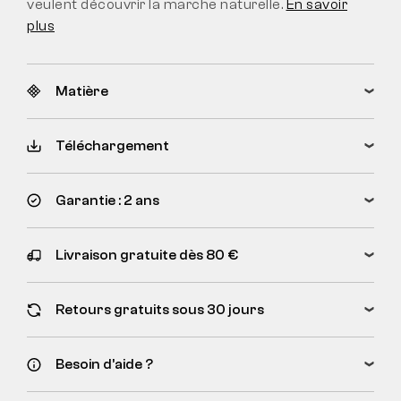
veulent découvrir la marche naturelle.
En savoir
plus
Matière
Téléchargement
Garantie : 2 ans
Livraison gratuite dès 80 €
Retours gratuits sous 30 jours
Besoin d’aide ?