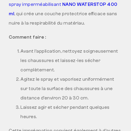
spray imperméabilisant
NANO WATERSTOP 400
ml
, qui crée une couche protectrice efficace sans
nuire à la respirabilité du matériau.
Comment faire :
Avant l’application, nettoyez soigneusement
les chaussures et laissez-les sécher
complètement.
Agitez le spray et vaporisez uniformément
sur toute la surface des chaussures à une
distance d’environ 20 à 30 cm.
Laissez agir et sécher pendant quelques
heures.
Cette imprégnation convient également à d’autres