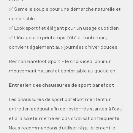
✅ Semelle souple pour une démarche naturelle et
confortable
✅ Look sportif et élégant pour un usage quotidien
✅ Idéal pour le printemps, l’été et l’automne,
convient également aux journées d’hiver douces
Bennon Barefoot Sport – le choix idéal pour un
mouvement naturel et confortable au quotidien.
Entretien des chaussures de sport barefoot
Les chaussures de sport barefoot méritent un
entretien adéquat afin de rester résistantes à l’eau
et à la saleté, même en cas d’utilisation fréquente.
Nous recommandons d’utiliser régulièrement le