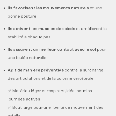
Ils favorisent les mouvements naturels
et une
bonne posture
Ils activent les muscles des pieds
et améliorent la
stabilité à chaque pas
Ils assurent un meilleur contact avec le sol
pour
une foulée naturelle
Agit de manière préventive
contre la surcharge
des articulations et de la colonne vertébrale
✅ Matériau léger et respirant, idéal pour les
journées actives
✅ Bout large pour une liberté de mouvement des
orteils