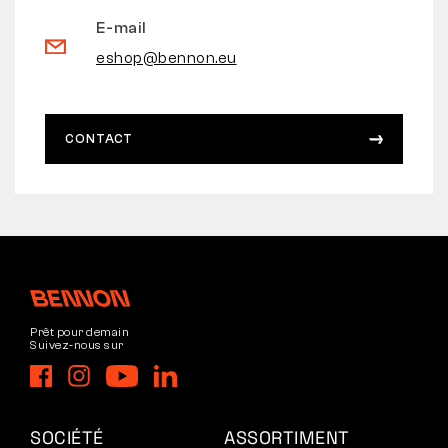
E-mail
eshop@bennon.eu
CONTACT
Prêt pour demain
Suivez-nous sur
SOCIÉTÉ
ASSORTIMENT