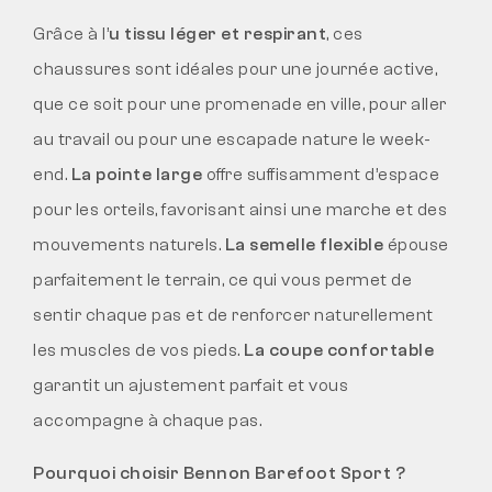
Grâce à l’
u tissu léger et respirant
, ces
chaussures sont idéales pour une journée active,
que ce soit pour une promenade en ville, pour aller
au travail ou pour une escapade nature le week-
end.
La pointe large
offre suffisamment d’espace
pour les orteils, favorisant ainsi une marche et des
mouvements naturels.
La semelle flexible
épouse
parfaitement le terrain, ce qui vous permet de
sentir chaque pas et de renforcer naturellement
les muscles de vos pieds.
La coupe confortable
garantit un ajustement parfait et vous
accompagne à chaque pas.
Pourquoi choisir Bennon Barefoot Sport ?