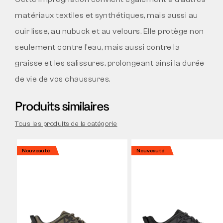
matériaux textiles et synthétiques, mais aussi au
cuir lisse, au nubuck et au velours. Elle protège non
seulement contre l’eau, mais aussi contre la
graisse et les salissures, prolongeant ainsi la durée
de vie de vos chaussures.
Produits similaires
Tous les produits de la catégorie
Nouveauté
Nouveauté