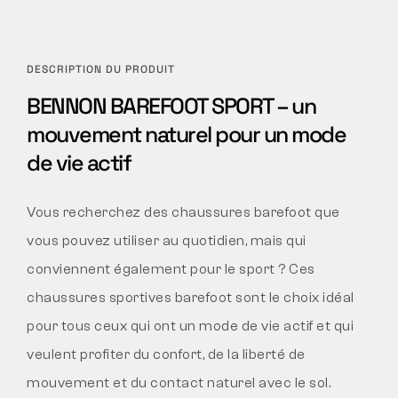
DESCRIPTION DU PRODUIT
BENNON BAREFOOT SPORT – un
mouvement naturel pour un mode
de vie actif
Vous recherchez des chaussures barefoot que
vous pouvez utiliser au quotidien, mais qui
conviennent également pour le sport ? Ces
chaussures sportives barefoot sont le choix idéal
pour tous ceux qui ont un mode de vie actif et qui
veulent profiter du confort, de la liberté de
mouvement et du contact naturel avec le sol.