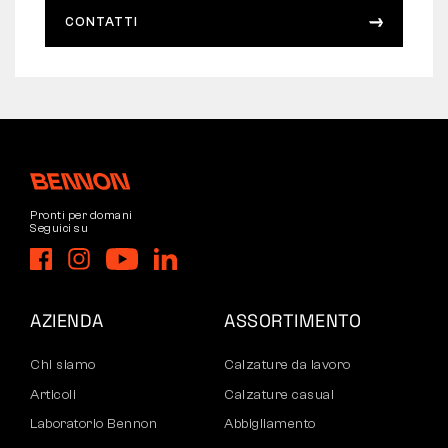
CONTATTI
Pronti per domani
Seguici su
AZIENDA
ASSORTIMENTO
Chi siamo
Calzature da lavoro
Articoli
Calzature casual
Laboratorio Bennon
Abbigliamento