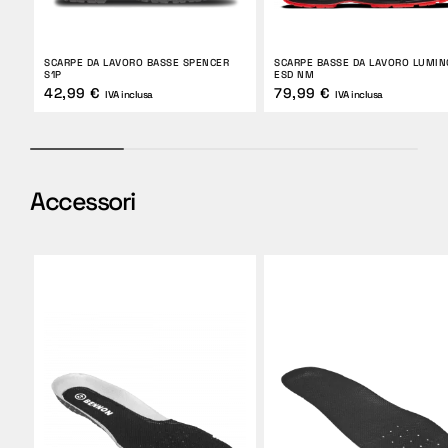
SCARPE DA LAVORO BASSE SPENCER
SCARPE BASSE DA LAVORO LUMIN
S1P
ESD NM
42,99 €
79,99 €
IVA inclusa
IVA inclusa
Accessori