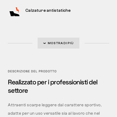
Calzature antistatiche
MOSTRA DI PIÙ
DESCRIZIONE DEL PRODOTTO
Realizzato per i professionisti del
settore
Attraenti scarpe leggere dal carattere sportivo,
adatte per un uso versatile sia al lavoro che nel