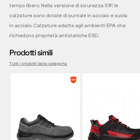
tempo libero. Nella versione di sicurezza S1P, le
calzature sono dotate di puntale in acciaio e suola
in acciaio. Calzature adatte agli ambienti EPA che
richiedono proprietà antistatiche ESD.
Prodotti simili
Tutti i prodotti della categoria