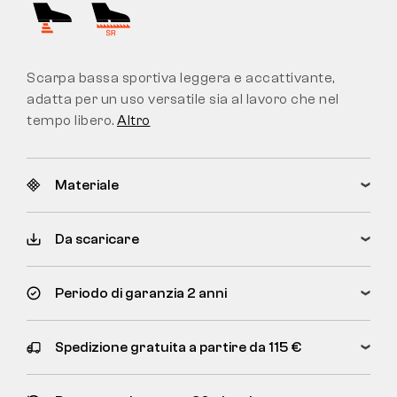
Scarpa bassa sportiva leggera e accattivante,
adatta per un uso versatile sia al lavoro che nel
tempo libero.
Altro
Materiale
Da scaricare
Periodo di garanzia 2 anni
Spedizione gratuita a partire da 115 €