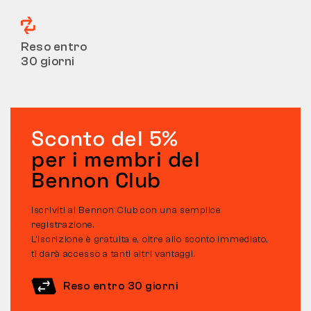
Reso entro
30 giorni
Sconto del 5%
per i membri del
Bennon Club
Iscriviti al Bennon Club con una semplice
registrazione.
L’iscrizione è gratuita e, oltre allo sconto immediato,
ti darà accesso a tanti altri vantaggi.
Reso entro 30 giorni