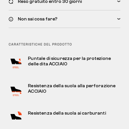
Reso gratuito entro 30 giorni
Non sai cosa fare?
CARATTERISTICHE DEL PRODOTTO
Puntale di sicurezza per la protezione
delle dita ACCIAIO
Resistenza della suola alla perforazione
ACCIAIO
Resistenza della suola ai carburanti