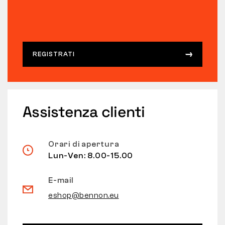
REGISTRATI
Assistenza clienti
Orari di apertura
Lun-Ven: 8.00-15.00
E-mail
eshop@bennon.eu