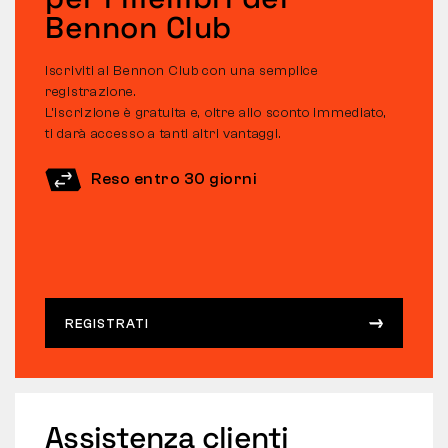
Bennon Club
Iscriviti al Bennon Club con una semplice
registrazione.
L’iscrizione è gratuita e, oltre allo sconto immediato,
ti darà accesso a tanti altri vantaggi.
Reso entro 30 giorni
REGISTRATI
Assistenza clienti