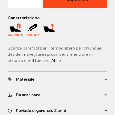
Caratteristiche
Scarpe barefoot per il tempo libero per chiunque
desideri risvegliare i propri sensi e entrare in
sintonia con il terreno.
Altro
Materiale
Da scaricare
Periodo di garanzia 2 anni