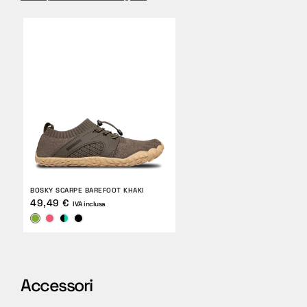
BOSKY SCARPE BAREFOOT KHAKI
49,49 €
IVA inclusa
Accessori