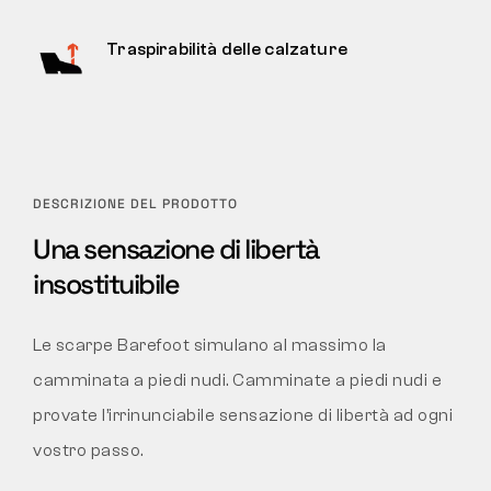
Traspirabilità delle calzature
DESCRIZIONE DEL PRODOTTO
Una sensazione di libertà
insostituibile
Le scarpe Barefoot simulano al massimo la
camminata a piedi nudi. Camminate a piedi nudi e
provate l’irrinunciabile sensazione di libertà ad ogni
vostro passo.