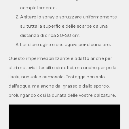
completamente.
Agitare lo spray e spruzzare uniformemente
su tutta la superficie delle scarpe da una
distanza di circa 20-30 cm.
Lasciare agire e asciugare per alcune ore.
Questo impermeabilizzante è adatto anche per
altri materiali tessili e sintetici, ma anche per pelle
liscia, nubuck e camoscio. Protegge non solo
dall’acqua, ma anche dal grasso e dallo sporco,
prolungando così la durata delle vostre calzature.