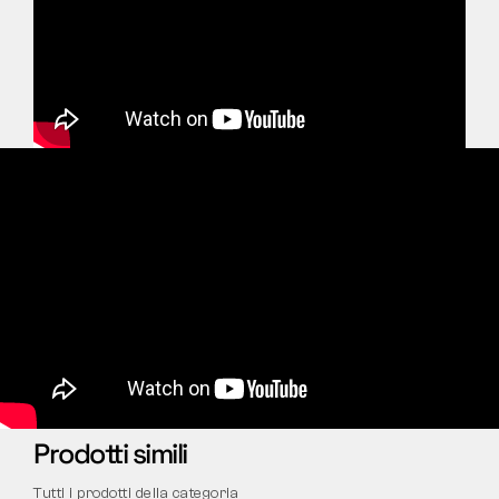
Prodotti simili
Tutti i prodotti della categoria