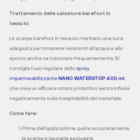
Trattamento delle calzature barefoot in
tessuto
Le scarpe barefoot in tessuto meritano una cura
adeguata per rimanere resistenti all’acqua e allo
sporco anche se indossate frequentemente. Si
consiglia l’uso regolare dello
spray
impermeabilizzante
NANO WATERSTOP 400 ml
,
che crea un efficace strato protettivo senza influire
negativamente sulla traspirabilità del materiale.
Come fare:
Prima dell’applicazione, pulire accuratamente
le scarpe e lasciarle asciugare