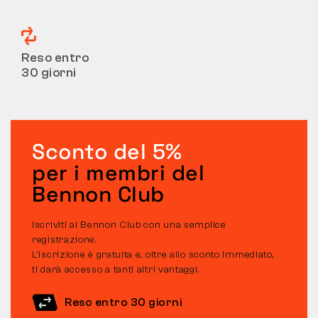
Reso entro
30 giorni
Sconto del 5%
per i membri del
Bennon Club
Iscriviti al Bennon Club con una semplice
registrazione.
L’iscrizione è gratuita e, oltre allo sconto immediato,
ti darà accesso a tanti altri vantaggi.
Reso entro 30 giorni