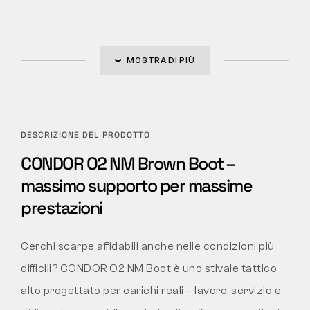
MOSTRA DI PIÙ
DESCRIZIONE DEL PRODOTTO
CONDOR O2 NM Brown Boot –
massimo supporto per massime
prestazioni
Cerchi scarpe affidabili anche nelle condizioni più
difficili? CONDOR O2 NM Boot è uno stivale tattico
alto progettato per carichi reali – lavoro, servizio e