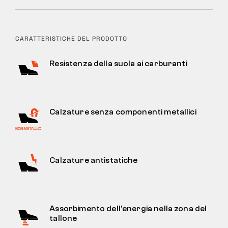
CARATTERISTICHE DEL PRODOTTO
Resistenza della suola ai carburanti
Calzature senza componenti metallici
Calzature antistatiche
Assorbimento dell'energia nella zona del
tallone