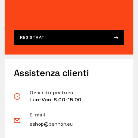
REGISTRATI
Assistenza clienti
Orari di apertura
Lun-Ven: 8.00-15.00
E-mail
eshop@bennon.eu