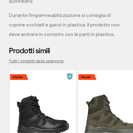
quotidiano
Durante l’impermeabilizzazione si consiglia di
coprire occhielli e ganci in plastica. Il prodotto non
deve entrare in contatto con le parti in plastica.
Prodotti simili
Tutti i prodotti della categoria
Novità
Novità