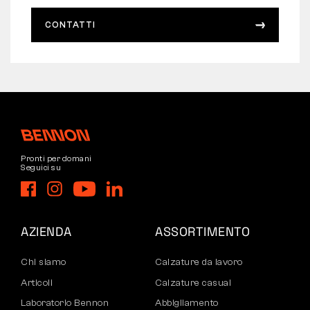
CONTATTI
Pronti per domani
Seguici su
AZIENDA
ASSORTIMENTO
Chi siamo
Calzature da lavoro
Articoli
Calzature casual
Laboratorio Bennon
Abbigliamento