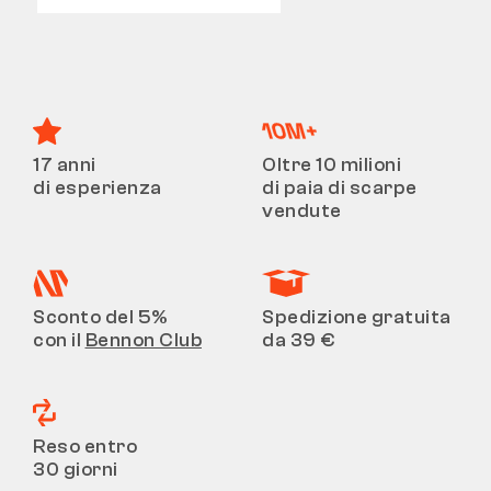
17 anni
Oltre 10 milioni
di esperienza
di paia di scarpe
vendute
Sconto del 5%
Spedizione gratuita
con il
Bennon Club
da 39 €
Reso entro
30 giorni