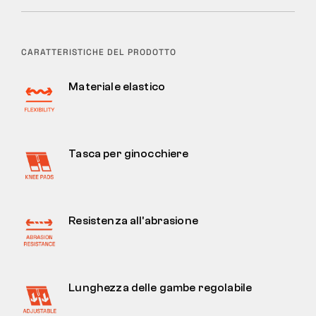
CARATTERISTICHE DEL PRODOTTO
Materiale elastico
Tasca per ginocchiere
Resistenza all'abrasione
Lunghezza delle gambe regolabile