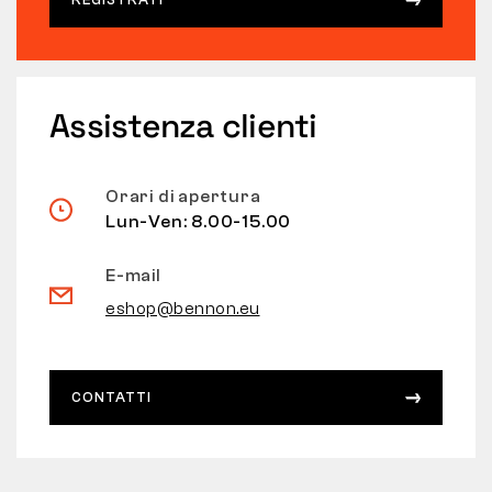
Assistenza clienti
Orari di apertura
Lun-Ven: 8.00-15.00
E-mail
eshop@bennon.eu
CONTATTI