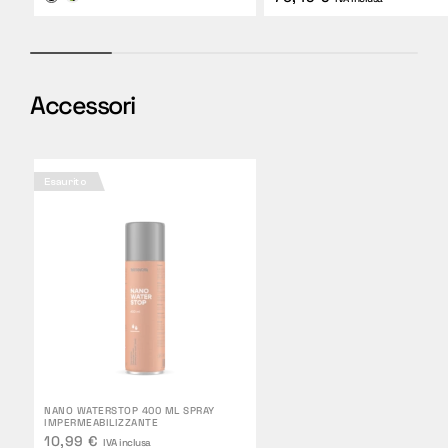
Accessori
Esaurito
NANO WATERSTOP 400 ML SPRAY
IMPERMEABILIZZANTE
10,99 €
IVA inclusa