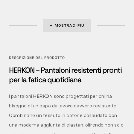
MOSTRA DI PIÙ
DESCRIZIONE DEL PRODOTTO
HERKON – Pantaloni resistenti pronti
per la fatica quotidiana
I pantaloni
HERKON
sono progettati per chi ha
bisogno di un capo da lavoro davvero resistente.
Combinano un tessuto in cotone collaudato con
una moderna aggiunta di elastan, offrendo non solo