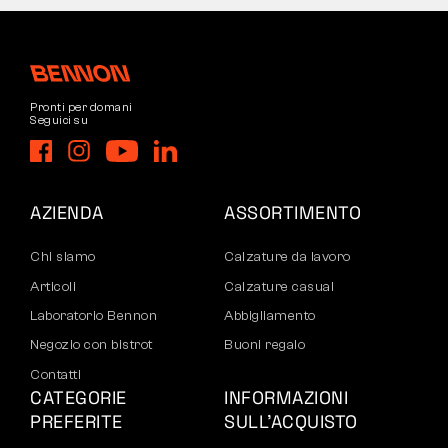
Pronti per domani
Seguici su
AZIENDA
ASSORTIMENTO
Chi siamo
Calzature da lavoro
Articoli
Calzature casual
Laboratorio Bennon
Abbigliamento
Negozio con bistrot
Buoni regalo
Contatti
CATEGORIE
INFORMAZIONI
PREFERITE
SULL’ACQUISTO