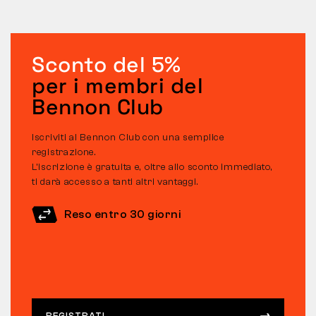
Sconto del 5%
per i membri del
Bennon Club
Iscriviti al Bennon Club con una semplice
registrazione.
L’iscrizione è gratuita e, oltre allo sconto immediato,
ti darà accesso a tanti altri vantaggi.
Reso entro 30 giorni
REGISTRATI