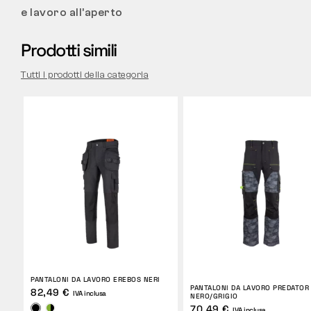
e lavoro all’aperto
Prodotti simili
Tutti i prodotti della categoria
PANTALONI DA LAVORO EREBOS NERI
PANTALONI DA LAVORO PREDATOR
82,49 €
IVA inclusa
NERO/GRIGIO
70,49 €
IVA inclusa