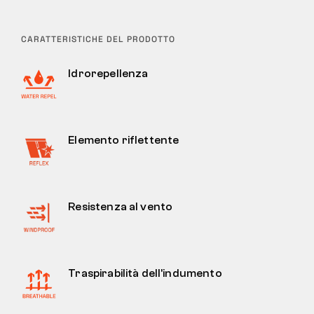
CARATTERISTICHE DEL PRODOTTO
Idrorepellenza
Elemento riflettente
Resistenza al vento
Traspirabilità dell'indumento