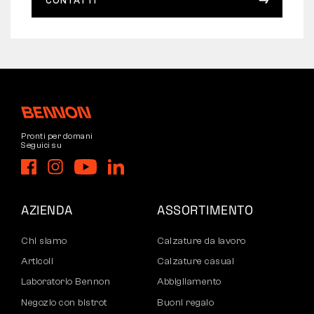
CONTATTI
Pronti per domani
Seguici su
AZIENDA
ASSORTIMENTO
Chi siamo
Calzature da lavoro
Articoli
Calzature casual
Laboratorio Bennon
Abbigliamento
Negozio con bistrot
Buoni regalo