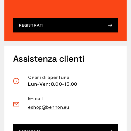
REGISTRATI
Assistenza clienti
Orari di apertura
Lun-Ven: 8.00-15.00
E-mail
eshop@bennon.eu