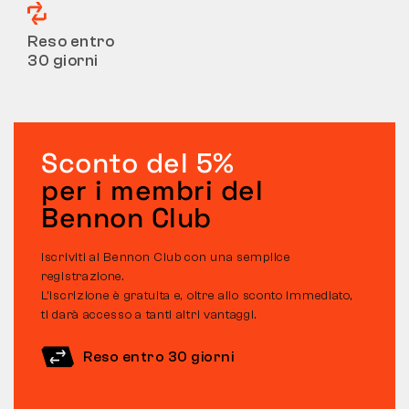
Reso entro
30 giorni
Sconto del 5%
per i membri del
Bennon Club
Iscriviti al Bennon Club con una semplice
registrazione.
L’iscrizione è gratuita e, oltre allo sconto immediato,
ti darà accesso a tanti altri vantaggi.
Reso entro 30 giorni