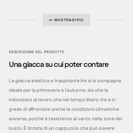
MOSTRA DI PIÙ
DESCRIZIONE DEL PRODOTTO
Una giacca su cui poter contare
La giacca elastica e traspirante Iris è la compagna
ideale per la primavera e l’autunno, sia che la
indossiate al lavoro che nel tempo libero. Iris è in
grado di affrontare anche le condizioni climatiche
avverse, poiché è resistente al vento nella zona del
busto. È dotata di un cappuccio che può essere