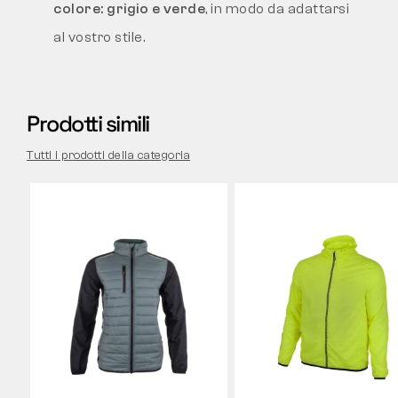
colore: grigio e verde
, in modo da adattarsi
al vostro stile.
Prodotti simili
Tutti i prodotti della categoria