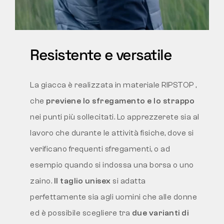
Resistente e versatile
La giacca è realizzata in materiale RIPSTOP
,
che
previene lo sfregamento e lo strappo
nei punti più sollecitati. Lo apprezzerete sia al
lavoro che durante le attività fisiche, dove si
verificano frequenti sfregamenti, o ad
esempio quando si indossa una borsa o uno
zaino.
Il taglio unisex
si adatta
perfettamente sia agli uomini che alle donne
ed è possibile scegliere tra
due varianti di