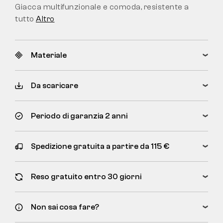
Giacca multifunzionale e comoda, resistente a
tutto
Altro
Materiale
Da scaricare
Periodo di garanzia 2 anni
Spedizione gratuita a partire da 115 €
Reso gratuito entro 30 giorni
Non sai cosa fare?