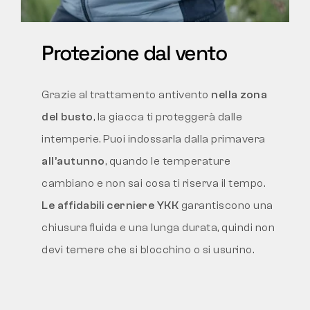
Protezione dal vento
Grazie al trattamento antivento
nella zona
del busto
, la giacca ti proteggerà dalle
intemperie. Puoi indossarla dalla primavera
all’autunno
, quando le temperature
cambiano e non sai cosa ti riserva il tempo.
Le affidabili cerniere YKK
garantiscono una
chiusura fluida e una lunga durata, quindi non
devi temere che si blocchino o si usurino.