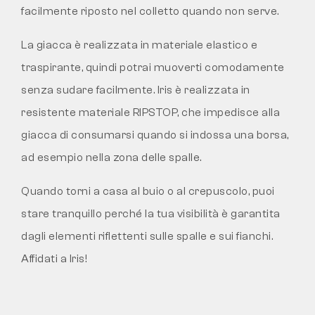
facilmente riposto nel colletto quando non serve.
La giacca è realizzata in materiale elastico e
traspirante, quindi potrai muoverti comodamente
senza sudare facilmente. Iris è realizzata in
resistente materiale RIPSTOP, che impedisce alla
giacca di consumarsi quando si indossa una borsa,
ad esempio nella zona delle spalle.
Quando torni a casa al buio o al crepuscolo, puoi
stare tranquillo perché la tua visibilità è garantita
dagli elementi riflettenti sulle spalle e sui fianchi.
Affidati a Iris!