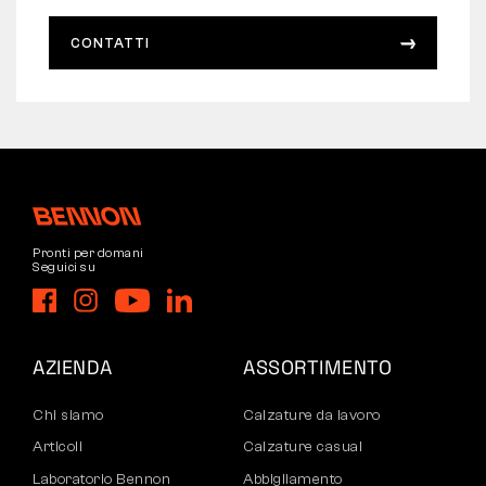
CONTATTI
Pronti per domani
Seguici su
AZIENDA
ASSORTIMENTO
Chi siamo
Calzature da lavoro
Articoli
Calzature casual
Laboratorio Bennon
Abbigliamento