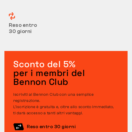
Reso entro
30 giorni
Sconto del 5%
per i membri del
Bennon Club
Iscriviti al Bennon Club con una semplice
registrazione.
L’iscrizione è gratuita e, oltre allo sconto immediato,
ti darà accesso a tanti altri vantaggi.
Reso entro 30 giorni