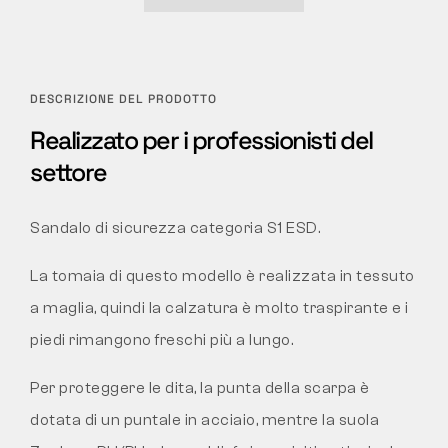
DESCRIZIONE DEL PRODOTTO
Realizzato per i professionisti del
settore
Sandalo di sicurezza categoria S1 ESD.
La tomaia di questo modello è realizzata in tessuto
a maglia, quindi la calzatura è molto traspirante e i
piedi rimangono freschi più a lungo.
Per proteggere le dita, la punta della scarpa è
dotata di un puntale in acciaio, mentre la suola