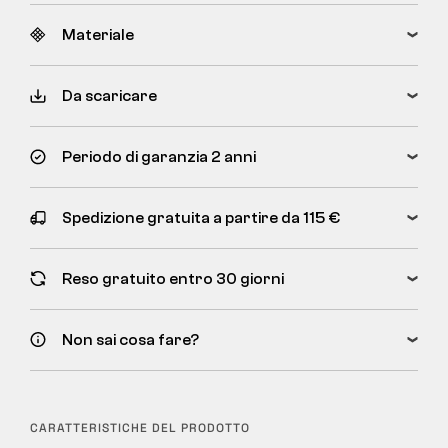
Materiale
Da scaricare
Periodo di garanzia 2 anni
Spedizione gratuita a partire da 115 €
Reso gratuito entro 30 giorni
Non sai cosa fare?
CARATTERISTICHE DEL PRODOTTO