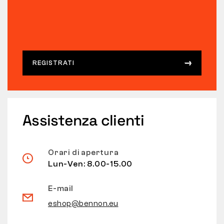
REGISTRATI
Assistenza clienti
Orari di apertura
Lun-Ven: 8.00-15.00
E-mail
eshop@bennon.eu