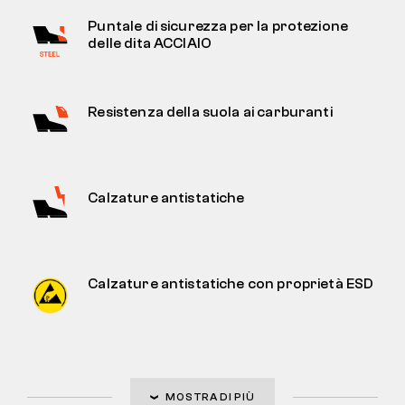
Puntale di sicurezza per la protezione
delle dita ACCIAIO
Resistenza della suola ai carburanti
Calzature antistatiche
Calzature antistatiche con proprietà ESD
MOSTRA DI PIÙ