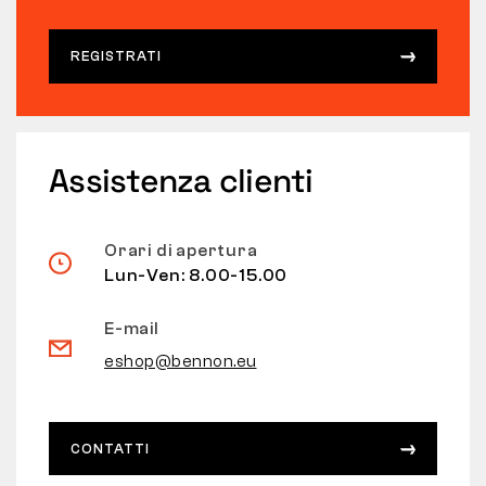
REGISTRATI
Assistenza clienti
Orari di apertura
Lun-Ven: 8.00-15.00
E-mail
eshop@bennon.eu
CONTATTI