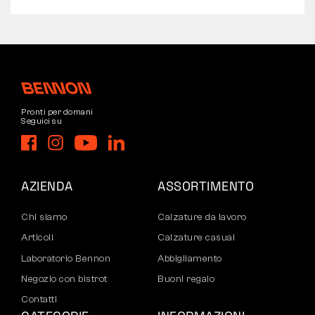
Pronti per domani
Seguici su
AZIENDA
ASSORTIMENTO
Chi siamo
Calzature da lavoro
Articoli
Calzature casual
Laboratorio Bennon
Abbigliamento
Negozio con bistrot
Buoni regalo
Contatti