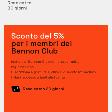
Reso entro
30 giorni
Sconto del 5%
per i membri del
Bennon Club
Iscriviti al Bennon Club con una semplice
registrazione.
L’iscrizione è gratuita e, oltre allo sconto immediato,
ti darà accesso a tanti altri vantaggi.
Reso entro 30 giorni