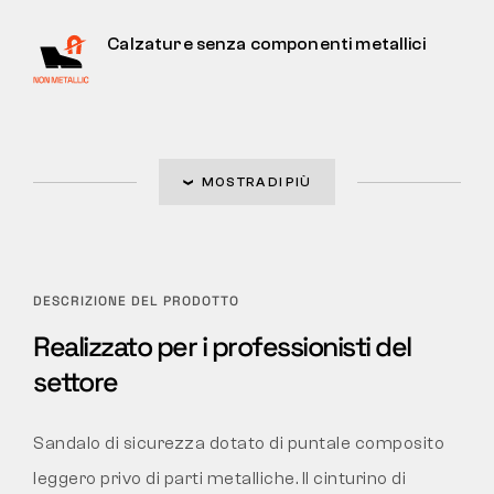
Calzature senza componenti metallici
MOSTRA DI PIÙ
DESCRIZIONE DEL PRODOTTO
Realizzato per i professionisti del
settore
Sandalo di sicurezza dotato di puntale composito
leggero privo di parti metalliche. Il cinturino di