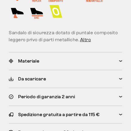
Sandalo di sicurezza dotato di puntale composito
leggero privo di parti metalliche.
Altro
Materiale
Da scaricare
Periodo di garanzia 2 anni
Spedizione gratuita a partire da 115 €