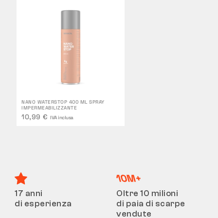
NANO WATERSTOP 400 ML SPRAY
IMPERMEABILIZZANTE
10,99 €
IVA inclusa
17 anni
Oltre 10 milioni
di esperienza
di paia di scarpe
vendute