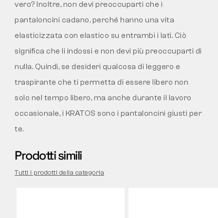
vero? Inoltre, non devi preoccuparti che i
pantaloncini cadano, perché hanno una vita
elasticizzata con elastico su entrambi i lati. Ciò
significa che li indossi e non devi più preoccuparti di
nulla. Quindi, se desideri qualcosa di leggero e
traspirante che ti permetta di essere libero non
solo nel tempo libero, ma anche durante il lavoro
occasionale, i KRATOS sono i pantaloncini giusti per
te.
Prodotti simili
Tutti i prodotti della categoria