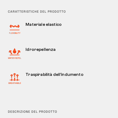
CARATTERISTICHE DEL PRODOTTO
Materiale elastico
Idrorepellenza
Traspirabilità dell'indumento
DESCRIZIONE DEL PRODOTTO