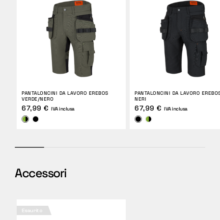
PANTALONCINI DA LAVORO EREBOS
PANTALONCINI DA LAVORO EREBO
VERDE/NERO
NERI
67,99 €
67,99 €
IVA inclusa
IVA inclusa
Accessori
Esaurito