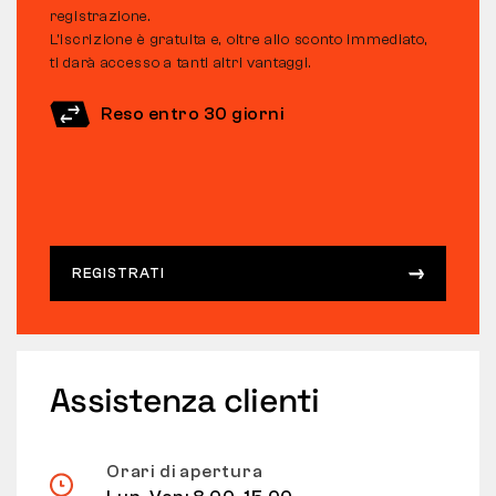
registrazione.
L’iscrizione è gratuita e, oltre allo sconto immediato,
ti darà accesso a tanti altri vantaggi.
Reso entro 30 giorni
REGISTRATI
Assistenza clienti
Orari di apertura