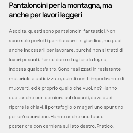
Pantaloncini per la montagna, ma
anche per lavori leggeri
Ascolta, questi sono pantaloncini fantastici. Non
sono solo perfetti per rilassarsi in giardino, ma puoi
anche indossarli per lavorare, purché non si tratti di
lavori pesanti. Per saldare o tagliare la legna,
indossa qualcos’altro. Sono realizzati in resistente
materiale elasticizzato, quindi non ti impediranno di
muoverti, ed è proprio quello che vuoi, no? Hanno
due tasche con cerniera sul davanti, dove puoi
riporre le chiavi, il portafoglio o magari uno spuntino
per un’escursione. Hanno anche una tasca
posteriore con cerniera sul lato destro. Pratico,