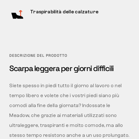
Traspirabilità delle calzature
DESCRIZIONE DEL PRODOTTO
Scarpa leggera per giorni difficili
Siete spesso in piedi tutto il giorno al lavoro o nel
tempo libero e volete che i vostri piedi siano più
comodi alla fine della giornata? Indossate le
Meadow, che grazie ai materiali utilizzati sono
ultraleggere, traspiranti e molto comode, ma allo
stesso tempo resistono anche a un uso prolungato.