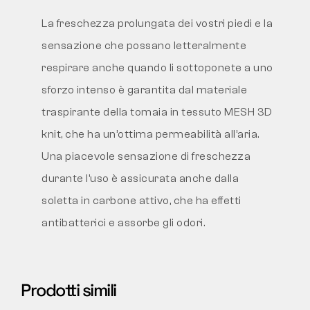
La freschezza prolungata dei vostri piedi e la
sensazione che possano letteralmente
respirare anche quando li sottoponete a uno
sforzo intenso è garantita dal materiale
traspirante della tomaia in tessuto MESH 3D
knit, che ha un’ottima permeabilità all’aria.
Una piacevole sensazione di freschezza
durante l’uso è assicurata anche dalla
soletta in carbone attivo, che ha effetti
antibatterici e assorbe gli odori.
Prodotti simili