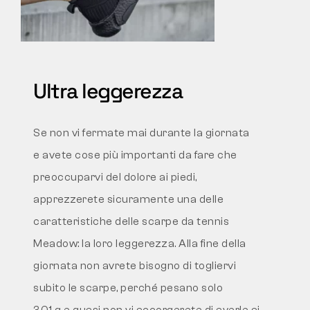
Ultra leggerezza
Se non vi fermate mai durante la giornata
e avete cose più importanti da fare che
preoccuparvi del dolore ai piedi,
apprezzerete sicuramente una delle
caratteristiche delle scarpe da tennis
Meadow: la loro leggerezza. Alla fine della
giornata non avrete bisogno di togliervi
subito le scarpe, perché pesano solo