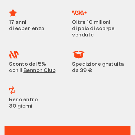
17 anni
Oltre 10 milioni
di esperienza
di paia di scarpe
vendute
Sconto del 5%
Spedizione gratuita
con il
Bennon Club
da 39 €
Reso entro
30 giorni