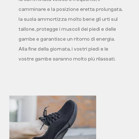
camminare e la posizione eretta prolungata,
la suola ammortizza molto bene gli urti sul
tallone, protegge i muscoli dei piedi e delle
gambe e garantisce un ritorno di energia.
Alla fine della giornata, i vostri piedi e le
vostre gambe saranno molto più rilassati.