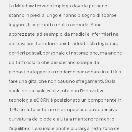
Le Meadow trovano impiego dove le persone
stanno in piedi a lungo e hanno bisogno di scarpe
leggere, traspiranti e molto comode. Sono
apprezzate, ad esempio, da medici e infermieri nel
settore sanitario, farmacisti, addetti alla logistica,
corrieri postali, personale di ristorazione, ma anche
da tutti coloro che desiderano scarpe da
ginnastica leggere e moderne per andare in città o
fare una gita, che non causino sfregamenti. Sulla
suola antiscivolo realizzata con l’innovativa
tecnologia eCORN è posizionato un componente in
TPU sul lato esterno che impedisce un’eccessiva
curvatura del piede e aiuta a mantenere meglio
l’equilibrio. La suola è anche più larga nella zona del