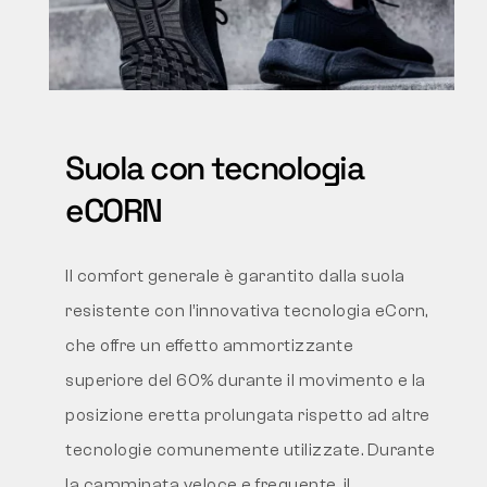
Suola con tecnologia
eCORN
Il comfort generale è garantito dalla suola
resistente con l’innovativa tecnologia eCorn,
che offre un effetto ammortizzante
superiore del 60% durante il movimento e la
posizione eretta prolungata rispetto ad altre
tecnologie comunemente utilizzate. Durante
la camminata veloce e frequente, il