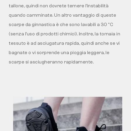
tallone, quindi non dovrete temere l’instabilità
quando camminate. Un altro vantaggio di queste
scarpe da ginnastica è che sono lavabili a 30 °C
(senza l’uso di prodotti chimici). Inoltre, la tomaia in
tessuto è ad asciugatura rapida, quindi anche se vi
bagnate o vi sorprende una pioggia leggera, le
scarpe si asciugheranno rapidamente.