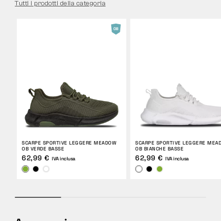
Tutti i prodotti della categoria
SCARPE SPORTIVE LEGGERE MEADOW
SCARPE SPORTIVE LEGGERE MEA
OB VERDE BASSE
OB BIANCHE BASSE
62,99 €
62,99 €
IVA inclusa
IVA inclusa