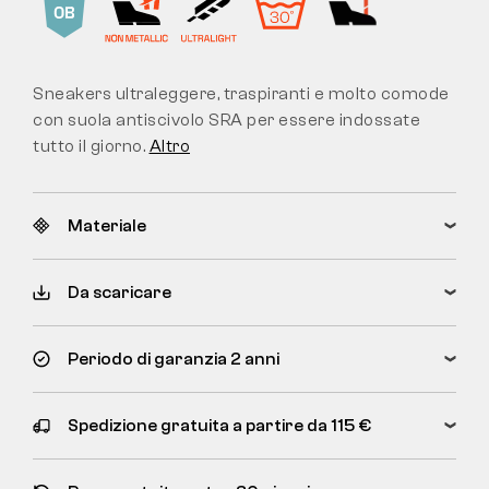
Sneakers ultraleggere, traspiranti e molto comode
con suola antiscivolo SRA per essere indossate
tutto il giorno.
Altro
Materiale
Da scaricare
Periodo di garanzia 2 anni
Spedizione gratuita a partire da 115 €