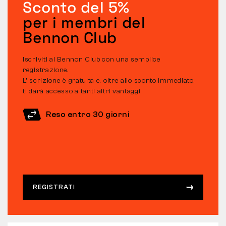
Sconto del 5%
per i membri del
Bennon Club
Iscriviti al Bennon Club con una semplice
registrazione.
L’iscrizione è gratuita e, oltre allo sconto immediato,
ti darà accesso a tanti altri vantaggi.
Reso entro 30 giorni
REGISTRATI