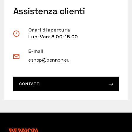
Assistenza clienti
Orari di apertura
Lun-Ven: 8.00-15.00
E-mail
eshop@bennon.eu
CONTATTI