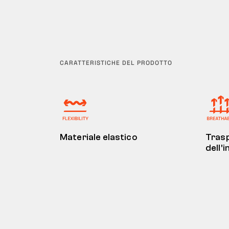
CARATTERISTICHE DEL PRODOTTO
Materiale elastico
Trasp
dell'