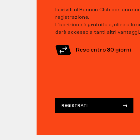
Iscriviti al Bennon Club con una s
registrazione.
L’iscrizione è gratuita e, oltre allo
darà accesso a tanti altri vantaggi.
Reso entro 30 giorni
REGISTRATI