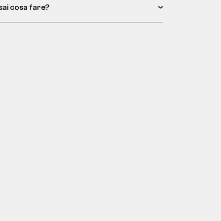
sai cosa fare?