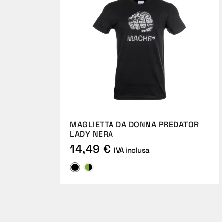
MAGLIETTA DA DONNA PREDATOR
LADY NERA
14,49 €
IVA inclusa