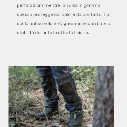
perforazioni, mentre la suola in gomma
spessa protegge dal calore da contatto
. La
suola antiscivolo SRC
garantisce una buona
stabilità durante le attività fisiche.