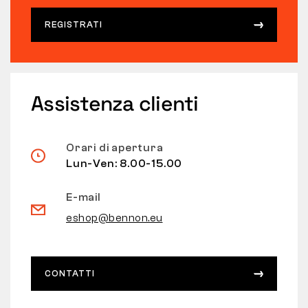
REGISTRATI
Assistenza clienti
Orari di apertura
Lun-Ven: 8.00-15.00
E-mail
eshop@bennon.eu
CONTATTI