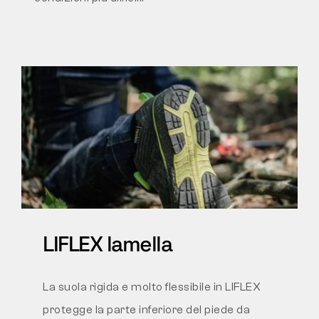
LIFLEX lamella
La suola rigida e molto flessibile in LIFLEX
protegge la parte inferiore del piede da