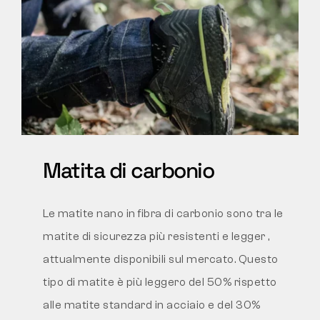
Matita di carbonio
Le matite nano in fibra di carbonio sono tra le
matite di sicurezza più resistenti e legger
,
attualmente disponibili sul mercato. Questo
tipo di matite è
più leggero del 50%
rispetto
alle matite standard in acciaio e del 30%