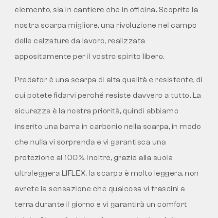
elemento, sia in cantiere che in officina. Scoprite la
nostra scarpa migliore, una rivoluzione nel campo
delle calzature da lavoro, realizzata
appositamente per il vostro spirito libero.
Predator è una scarpa di alta qualità e resistente, di
cui potete fidarvi perché resiste davvero a tutto. La
sicurezza è la nostra priorità, quindi abbiamo
inserito una barra in carbonio nella scarpa, in modo
che nulla vi sorprenda e vi garantisca una
protezione al 100%. Inoltre, grazie alla suola
ultraleggera LIFLEX, la scarpa è molto leggera, non
avrete la sensazione che qualcosa vi trascini a
terra durante il giorno e vi garantirà un comfort