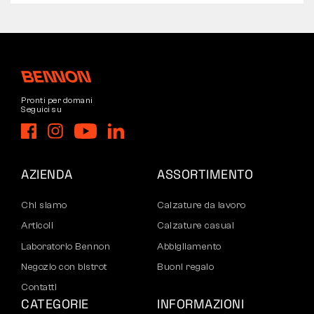
Pronti per domani
Seguici su
AZIENDA
ASSORTIMENTO
Chi siamo
Calzature da lavoro
Articoli
Calzature casual
Laboratorio Bennon
Abbigliamento
Negozio con bistrot
Buoni regalo
Contatti
CATEGORIE
INFORMAZIONI