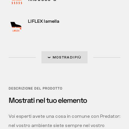
LIFLEX lamella
MOSTRA DI PIÙ
DESCRIZIONE DEL PRODOTTO
Mostrati nel tuo elemento
Voi esperti avete una cosa in comune con Predator:
nel vostro ambiente siete sempre nel vostro