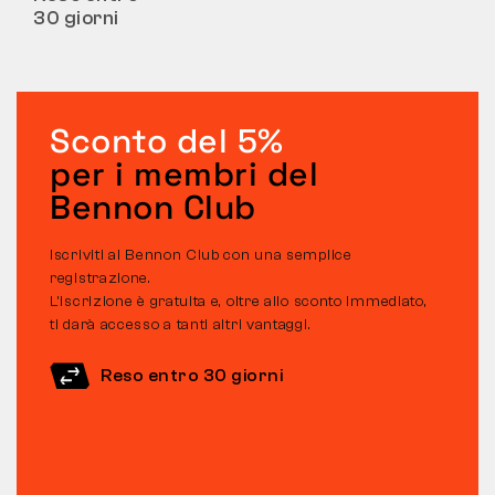
30 giorni
Sconto del 5%
per i membri del
Bennon Club
Iscriviti al Bennon Club con una semplice
registrazione.
L’iscrizione è gratuita e, oltre allo sconto immediato,
ti darà accesso a tanti altri vantaggi.
Reso entro 30 giorni