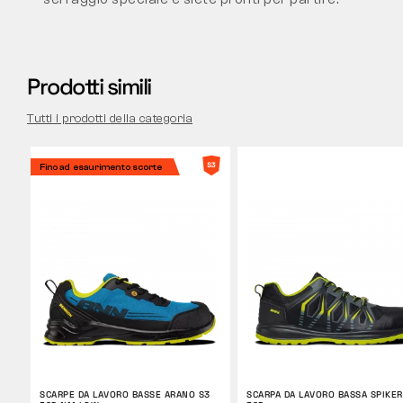
Prodotti simili
Tutti i prodotti della categoria
Fino ad esaurimento scorte
SCARPE DA LAVORO BASSE ARANO S3
SCARPA DA LAVORO BASSA SPIKER