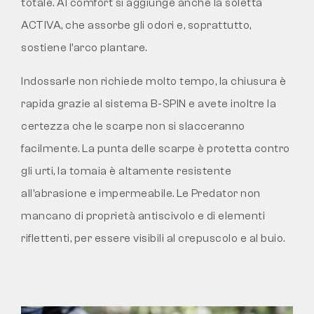
totale. Al comfort si aggiunge anche la soletta
ACTIVA, che assorbe gli odori e, soprattutto,
sostiene l’arco plantare.
Indossarle non richiede molto tempo, la chiusura è
rapida grazie al sistema B-SPIN e avete inoltre la
certezza che le scarpe non si slacceranno
facilmente. La punta delle scarpe è protetta contro
gli urti, la tomaia è altamente resistente
all’abrasione e impermeabile. Le Predator non
mancano di proprietà antiscivolo e di elementi
riflettenti, per essere visibili al crepuscolo e al buio.