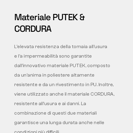
Materiale PUTEK &
CORDURA
L’elevata resistenza della tomaia all’usura
e l’
a impermeabilità sono garantite
dall’innovativo materiale
PUTEK, composto
da un’anima in poliestere altamente
resistente
e da un rivestimento in PU. Inoltre,
viene utilizzato anche il materiale
CORDURA,
resistente all’usura e
ai danni. La
combinazione di questi due materiali
garantisce
una lunga durata anche nelle
condizioni più difficili.