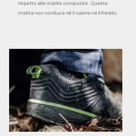
rispetto alle matite composite
. Questa
matita non conduce né il calore né il freddo.