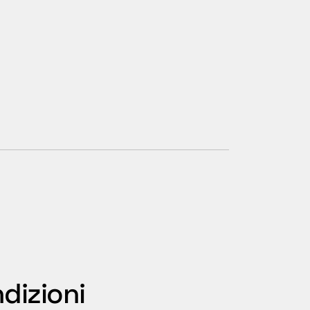
dizioni