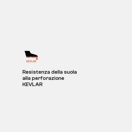
Resistenza della suola
alla perforazione
KEVLAR