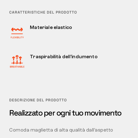
CARATTERISTICHE DEL PRODOTTO
Materiale elastico
Traspirabilità dell'indumento
DESCRIZIONE DEL PRODOTTO
Realizzato per ogni tuo movimento
Comoda maglietta di alta qualità dall’aspetto