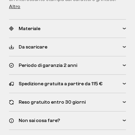
Altro
Materiale
Da scaricare
Periodo di garanzia 2 anni
Spedizione gratuita a partire da 115 €
Reso gratuito entro 30 giorni
Non sai cosa fare?