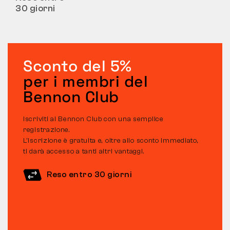
30 giorni
Sconto del 5%
per i membri del
Bennon Club
Iscriviti al Bennon Club con una semplice
registrazione.
L’iscrizione è gratuita e, oltre allo sconto immediato,
ti darà accesso a tanti altri vantaggi.
Reso entro 30 giorni