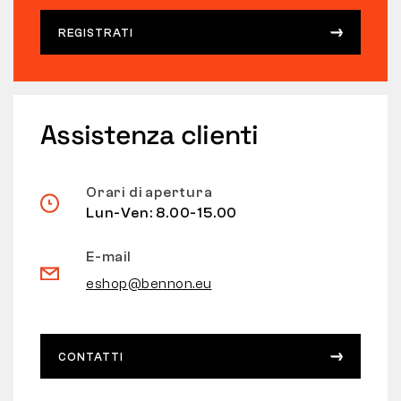
REGISTRATI
Assistenza clienti
Orari di apertura
Lun-Ven: 8.00-15.00
E-mail
eshop@bennon.eu
CONTATTI