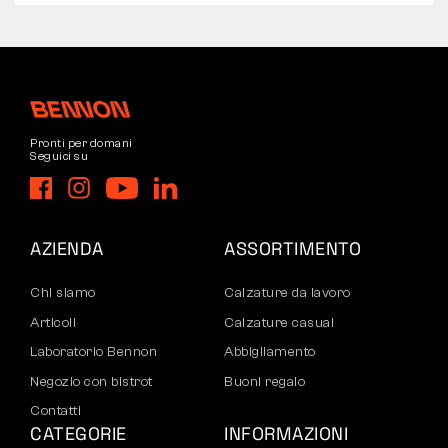
Pronti per domani
Seguici su
AZIENDA
ASSORTIMENTO
Chi siamo
Calzature da lavoro
Articoli
Calzature casual
Laboratorio Bennon
Abbigliamento
Negozio con bistrot
Buoni regalo
Contatti
CATEGORIE
INFORMAZIONI