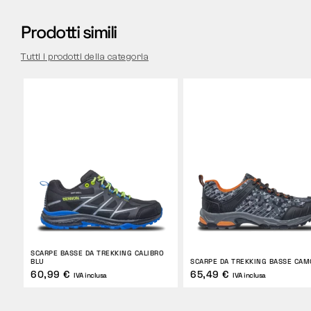
Prodotti simili
Tutti i prodotti della categoria
SCARPE BASSE DA TREKKING CALIBRO
BLU
SCARPE DA TREKKING BASSE CAM
60,99 €
65,49 €
IVA inclusa
IVA inclusa