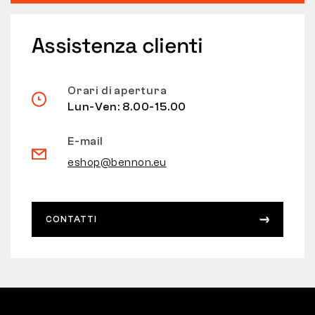
Assistenza clienti
Orari di apertura
Lun-Ven: 8.00-15.00
E-mail
eshop@bennon.eu
CONTATTI