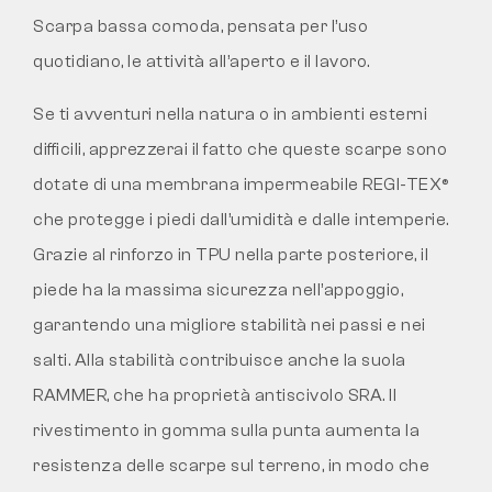
Scarpa bassa comoda, pensata per l’uso
quotidiano, le attività all’aperto e il lavoro.
Se ti avventuri nella natura o in ambienti esterni
difficili, apprezzerai il fatto che queste scarpe sono
dotate di una membrana impermeabile REGI-TEX®
che protegge i piedi dall’umidità e dalle intemperie.
Grazie al rinforzo in TPU nella parte posteriore, il
piede ha la massima sicurezza nell’appoggio,
garantendo una migliore stabilità nei passi e nei
salti. Alla stabilità contribuisce anche la suola
RAMMER, che ha proprietà antiscivolo SRA. Il
rivestimento in gomma sulla punta aumenta la
resistenza delle scarpe sul terreno, in modo che