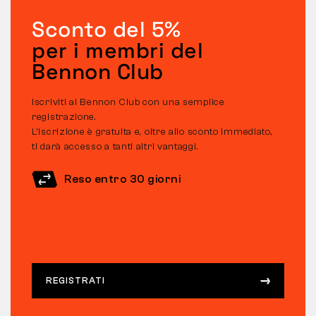
Sconto del 5%
per i membri del
Bennon Club
Iscriviti al Bennon Club con una semplice
registrazione.
L’iscrizione è gratuita e, oltre allo sconto immediato,
ti darà accesso a tanti altri vantaggi.
Reso entro 30 giorni
REGISTRATI