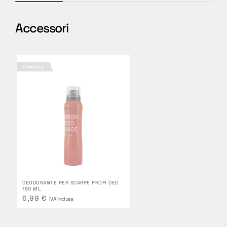
Accessori
Esaurito
DEODORANTE PER SCARPE PROFI DEO
150 ML
6,99 €
IVA inclusa