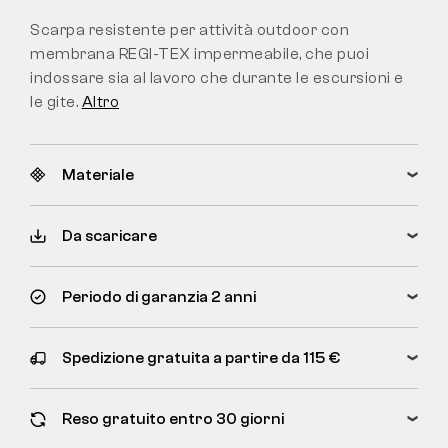
Scarpa resistente per attività outdoor con
membrana REGI-TEX impermeabile, che puoi
indossare sia al lavoro che durante le escursioni e
le gite.
Altro
Materiale
Da scaricare
Periodo di garanzia 2 anni
Spedizione gratuita a partire da 115 €
Reso gratuito entro 30 giorni