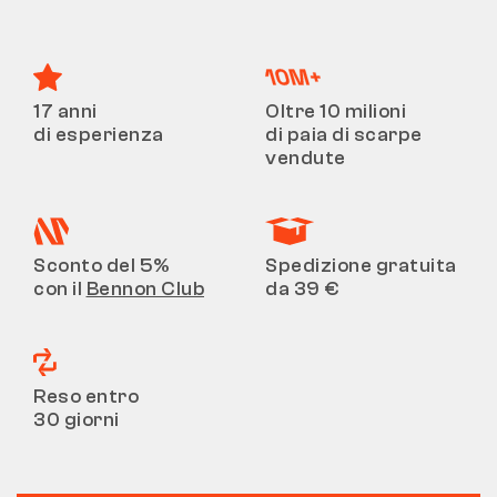
17 anni
Oltre 10 milioni
di esperienza
di paia di scarpe
vendute
Sconto del 5%
Spedizione gratuita
con il
Bennon Club
da 39 €
Reso entro
30 giorni