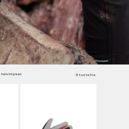
 halvimpaan
8 tuotetta