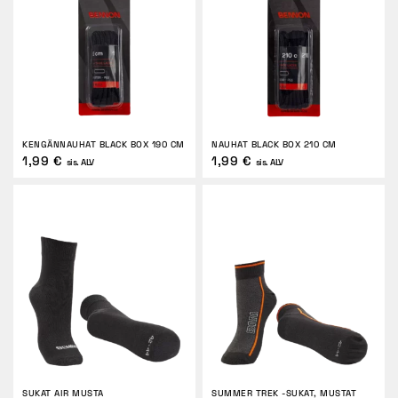
KENGÄNNAUHAT BLACK BOX 190 CM
NAUHAT BLACK BOX 210 CM
1,99 €
1,99 €
sis. ALV
sis. ALV
SUKAT AIR MUSTA
SUMMER TREK -SUKAT, MUSTAT