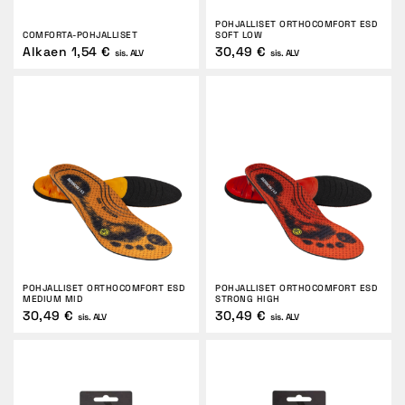
POHJALLISET ORTHOCOMFORT ESD
COMFORTA-POHJALLISET
SOFT LOW
Alkaen 1,54 €
30,49 €
sis. ALV
sis. ALV
POHJALLISET ORTHOCOMFORT ESD
POHJALLISET ORTHOCOMFORT ESD
MEDIUM MID
STRONG HIGH
30,49 €
30,49 €
sis. ALV
sis. ALV