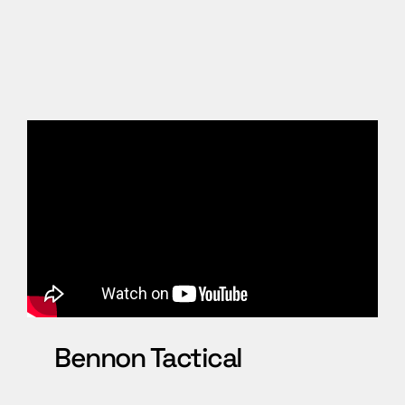
Bennon Tactical