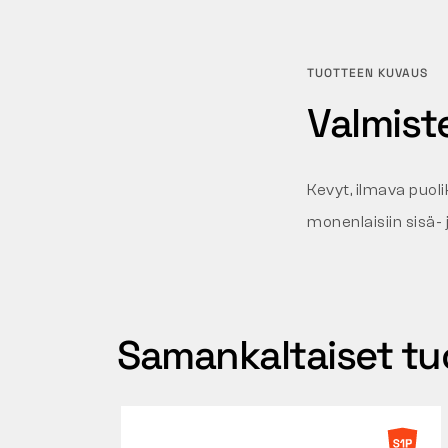
TUOTTEEN KUVAUS
Valmiste
Kevyt, ilmava puoli
monenlaisiin sisä- 
Samankaltaiset tu