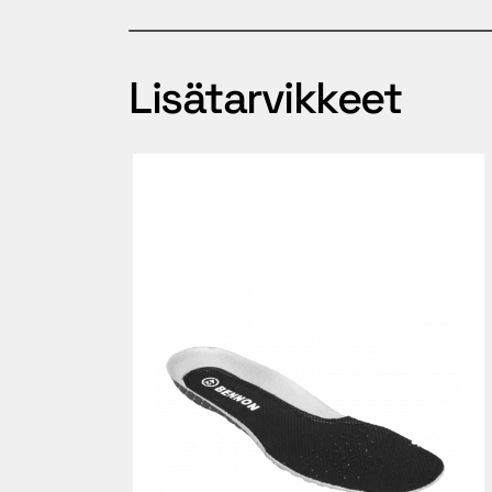
Lisätarvikkeet